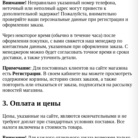
Внимание!
Неправильно указанный номер телефона,
неточный или неполный адрес могут привести к
дополнительной задержке! Пожалуйста, внимательно
проверяйте ваши персональные данные при регистрации и
оформлении заказа.
Через некоторое время (обычно в течение часа) после
оформления покупки, с вами свяжется наш менеджер по
контактным данным, указанным при оформлении заказа. С
менеджером можно будет согласовать точное время и сроки
доставки, а также уточнить детали.
Примечание
: Для постоянных клиентов на сайте магазина
есть
Регистрация
. В своем кабинете вы можете просмотреть
содержимое корзины, историю своих заказов, а также
повторить или отказаться от заказа, подписаться на рассылку
новостей магазина.
3. Оплата и цены
Цены, указанные на сайте, являются окончательными и не
требуют доплат при стандартных условиях поставки. Все
налоги включены в стоимость товара.
Внимание!
Для каждого отдельного заказа возможен только