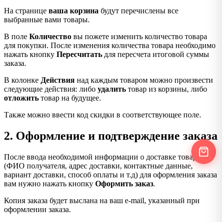
На странице
ваша корзина
будут перечислены все
выбранные вами товары.
В поле
Количество
вы пожете изменить количество товара
для покупки. После изменения количества товара необходимо
нажать кнопку
Пересчитать
для пересчета итоговой суммы
заказа.
В колонке
Действия
над каждым товаром можно произвести
следующие действия: либо
удалить
товар из корзины, либо
отложить
товар на будущее.
Также можно ввести код скидки в соответствующее поле.
2. Оформление и подтверждение заказа
После ввода необходимой информации о доставке товара
(ФИО получателя, адрес доставки, контактные данные,
вариант доставки, способ оплаты и т.д) для оформления заказа
вам нужно нажать кнопку
Оформить заказ
.
Копия заказа будет выслана на ваш e-mail, указанный при
оформлении заказа.