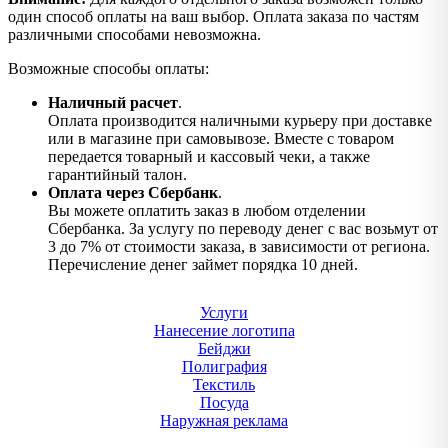
один способ оплаты на ваш выбор. Оплата заказа по частям
различными способами невозможна.
Возможные способы оплаты:
Наличный расчет
.
Оплата производится наличными курьеру при доставке
или в магазине при самовывозе. Вместе с товаром
передается товарный и кассовый чеки, а также
гарантийный талон.
Оплата через Сбербанк
.
Вы можете оплатить заказ в любом отделении
Сбербанка. За услугу по переводу денег с вас возьмут от
3 до 7% от стоимости заказа, в зависимости от региона.
Перечисление денег займет порядка 10 дней.
Услуги
Нанесение логотипа
Бейджи
Полиграфия
Текстиль
Посуда
Наружная реклама