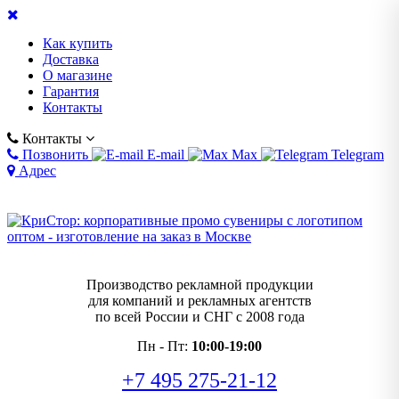
Как купить
Доставка
О магазине
Гарантия
Контакты
Контакты
Позвонить
E-mail
Max
Telegram
Адрес
Производство рекламной продукции
для компаний и рекламных агентств
по всей России и СНГ с 2008 года
Пн - Пт:
10:00-19:00
+7 495 275-21-12