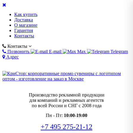
Как купить
Доставка
О магазине
Гарантия
Контакты
Контакты
Позвонить
E-mail
Max
Telegram
Адрес
Производство рекламной продукции
для компаний и рекламных агентств
по всей России и СНГ с 2008 года
Пн - Пт:
10:00-19:00
+7 495 275-21-12