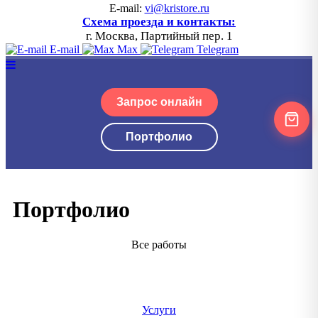
E-mail:
vi@kristore.ru
Схема проезда и контакты:
г. Москва, Партийный пер. 1
E-mail
Max
Telegram
Запрос онлайн
Портфолио
Портфолио
Все работы
Услуги