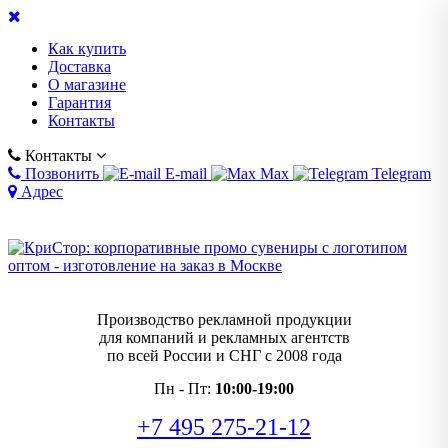
Как купить
Доставка
О магазине
Гарантия
Контакты
Контакты
Позвонить
E-mail
Max
Telegram
Адрес
Производство рекламной продукции
для компаний и рекламных агентств
по всей России и СНГ с 2008 года
Пн - Пт:
10:00-19:00
+7 495 275-21-12