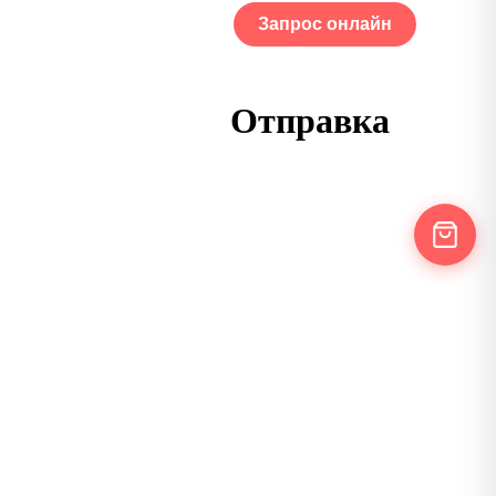
Запрос онлайн
ОГ
Портфолио
Отправка