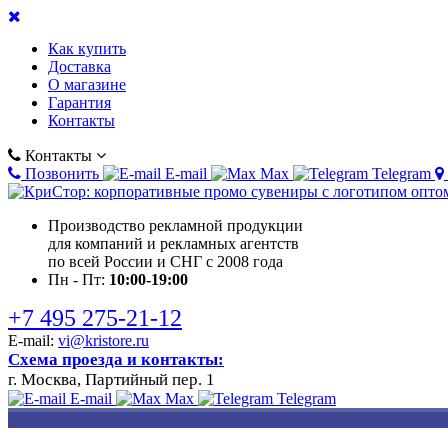
Как купить
Доставка
О магазине
Гарантия
Контакты
Контакты
Позвонить
E-mail
Max
Telegram
Производство рекламной продукции
для компаний и рекламных агентств
по всей России и СНГ с 2008 года
Пн - Пт:
10:00-19:00
+7 495 275-21-12
E-mail:
vi@kristore.ru
Схема проезда и контакты:
г. Москва, Партийный пер. 1
E-mail
Max
Telegram