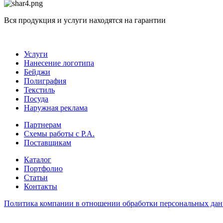
Вся продукция и услуги находятся на гарантии
Услуги
Нанесение логотипа
Бейджи
Полиграфия
Текстиль
Посуда
Наружная реклама
Партнерам
Схемы работы с Р.А.
Поставщикам
Каталог
Портфолио
Статьи
Контакты
Политика компании в отношении обработки персональных да