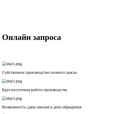
РАЗРАБОТКА
НАНЕСЕНИЕ
ИЗГОТОВЛЕНИЕ
ДИЗАЙНА
ЛОГОТИПА
БЕЙДЖЕЙ
Онлайн запроса
Собственное производство полного цикла
Круглосуточная работа производства
Возможность сдача заказов в день обращения