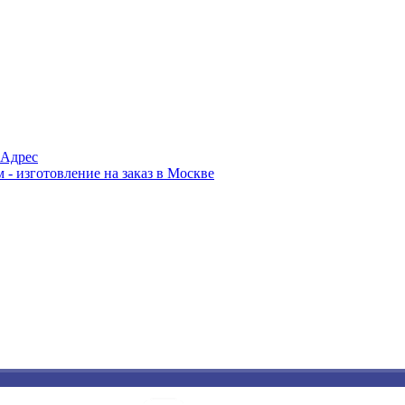
Адрес