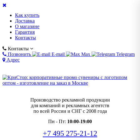
Как купить
Доставка
О магазине
Гарантия
Контакты
Контакты
Позвонить
E-mail
Max
Telegram
Адрес
Производство рекламной продукции
для компаний и рекламных агентств
по всей России и СНГ с 2008 года
Пн - Пт:
10:00-19:00
+7 495 275-21-12