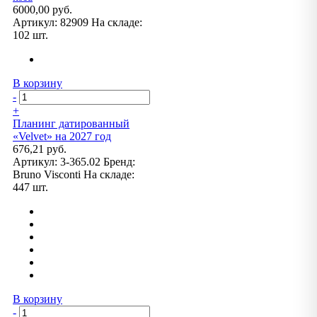
6000,00 руб.
Артикул:
82909
На складе:
102 шт.
В корзину
-
+
Планинг датированный
«Velvet» на 2027 год
676,21 руб.
Артикул:
3-365.02
Бренд:
Bruno Visconti
На складе:
447 шт.
В корзину
-