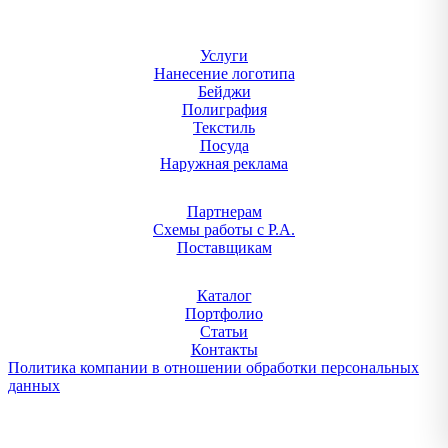
Услуги
Нанесение логотипа
Бейджи
Полиграфия
Текстиль
Посуда
Наружная реклама
Партнерам
Схемы работы с Р.А.
Поставщикам
Каталог
Портфолио
Статьи
Контакты
Политика компании в отношении обработки персональных
данных