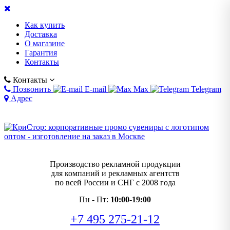
Как купить
Доставка
О магазине
Гарантия
Контакты
Контакты
Позвонить
E-mail
Max
Telegram
Адрес
Производство рекламной продукции
для компаний и рекламных агентств
по всей России и СНГ с 2008 года
Пн - Пт:
10:00-19:00
+7 495 275-21-12