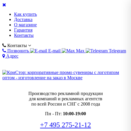
Как купить
Доставка
О магазине
Гарантия
Контакты
Контакты
Позвонить
E-mail
Max
Telegram
Адрес
Производство рекламной продукции
для компаний и рекламных агентств
по всей России и СНГ с 2008 года
Пн - Пт:
10:00-19:00
+7 495 275-21-12