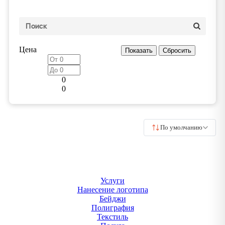
Цена
0
0
По умолчанию
Услуги
Нанесение логотипа
Бейджи
Полиграфия
Текстиль