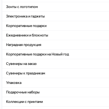
Зонты с логотипом
Электроника и гаджеты
Корпоративные подарки
Ежедневники и блокноты
Наградная продукция
Корпоративные подарки на Новый год
Сувениры на заказ
Сувениры к праздникам
Упаковка
Подарочные наборы
Коллекции с принтами