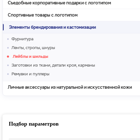
Съедобные корпоративные подарки с логотипом
Спортивные товары с логотипом
Элементы брендирования и кастомизации
Фурнитура
Ленты, стропы, шнуры
Лейблы и шильды
Заготовки из ткани, детали кроя, карманы
Ремувки и пуллеры
Личные аксессуары из натуральной и искусственной кожи
Подбор параметров