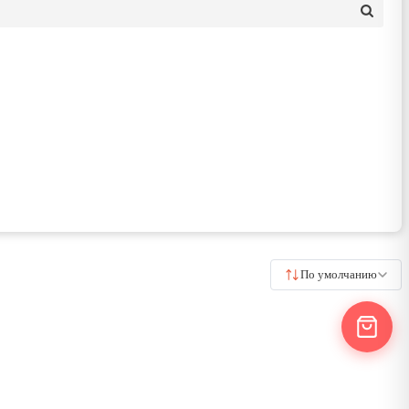
По умолчанию