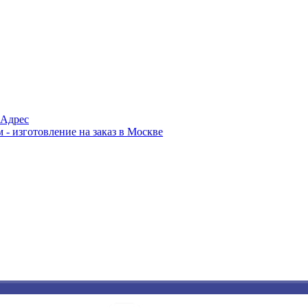
Адрес