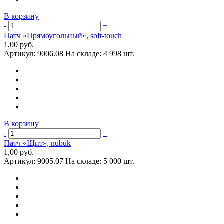
В корзину
-
+
Патч «Прямоугольный», soft-touch
1,00 руб.
Артикул:
9006.08
На складе:
4 998 шт.
В корзину
-
+
Патч «Щит», nubuk
1,00 руб.
Артикул:
9005.07
На складе:
5 000 шт.