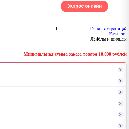
Запрос онлайн
ОГ
Портфолио
Главная страница
Каталог
Лейблы и шильды
Минимальная сумма заказа товара 10,000 рублей