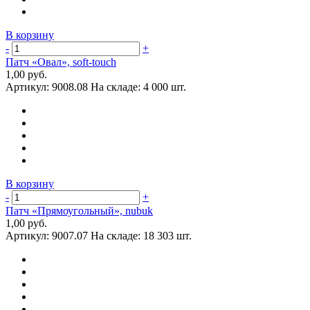
В корзину
-
+
Патч «Овал», soft-touch
1,00 руб.
Артикул:
9008.08
На складе:
4 000 шт.
В корзину
-
+
Патч «Прямоугольный», nubuk
1,00 руб.
Артикул:
9007.07
На складе:
18 303 шт.