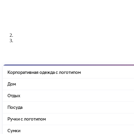
РАЗРАБОТКА
НАНЕСЕНИЕ
ИЗГОТОВЛЕНИЕ
ДИЗАЙНА
ЛОГОТИПА
БЕЙДЖЕЙ
Корпоративная одежда с логотипом
Дом
Отдых
Посуда
Ручки с логотипом
Сумки