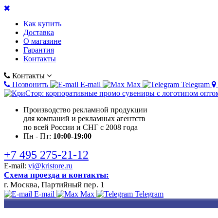
Как купить
Доставка
О магазине
Гарантия
Контакты
Контакты
Позвонить
E-mail
Max
Telegram
Производство рекламной продукции
для компаний и рекламных агентств
по всей России и СНГ с 2008 года
Пн - Пт:
10:00-19:00
+7 495 275-21-12
E-mail:
vi@kristore.ru
Схема проезда и контакты:
г. Москва, Партийный пер. 1
E-mail
Max
Telegram