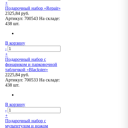
+
Подарочный набор «Repair»
2325,84 руб.
Артикул:
700543
На складе:
438 шт.
В корзину
-
+
Подарочный набор с
фонариком и парковочной
табличкой «Blackster»
2225,84 руб.
Артикул:
700533
На складе:
438 шт.
В корзину
-
+
Подарочный набор с
мультитулом и ножом