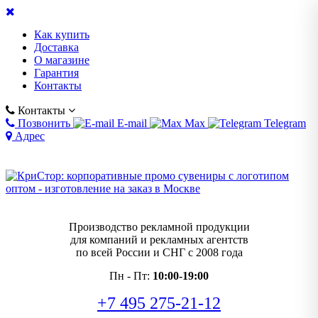
Как купить
Доставка
О магазине
Гарантия
Контакты
Контакты
Позвонить
E-mail
Max
Telegram
Адрес
Производство рекламной продукции
для компаний и рекламных агентств
по всей России и СНГ с 2008 года
Пн - Пт:
10:00-19:00
+7 495 275-21-12