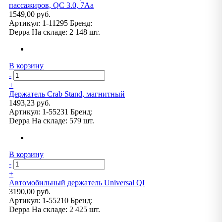
пассажиров, QC 3.0, 7Аa
1549,00 руб.
Артикул:
1-11295
Бренд:
Deppa
На складе:
2 148 шт.
В корзину
-
+
Держатель Crab Stand, магнитный
1493,23 руб.
Артикул:
1-55231
Бренд:
Deppa
На складе:
579 шт.
В корзину
-
+
Автомобильный держатель Universal QI
3190,00 руб.
Артикул:
1-55210
Бренд:
Deppa
На складе:
2 425 шт.