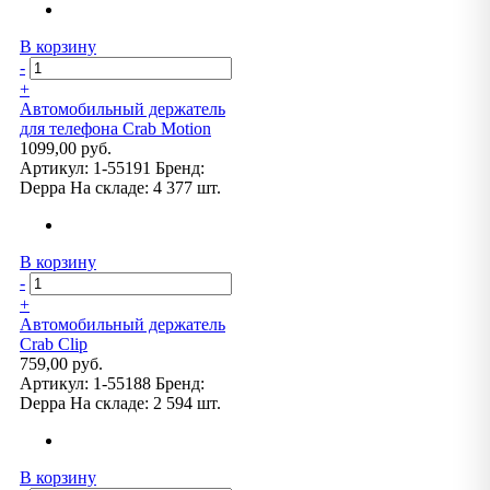
В корзину
-
+
Автомобильный держатель
для телефона Crab Motion
1099,00 руб.
Артикул:
1-55191
Бренд:
Deppa
На складе:
4 377 шт.
В корзину
-
+
Автомобильный держатель
Crab Clip
759,00 руб.
Артикул:
1-55188
Бренд:
Deppa
На складе:
2 594 шт.
В корзину