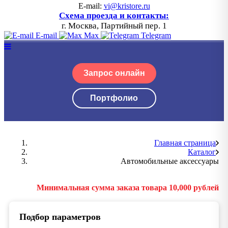
E-mail:
vi@kristore.ru
Схема проезда и контакты:
г. Москва, Партийный пер. 1
E-mail
Max
Telegram
Запрос онлайн
Портфолио
Главная страница
Каталог
Автомобильные аксессуары
Минимальная сумма заказа товара 10,000 рублей
Подбор параметров