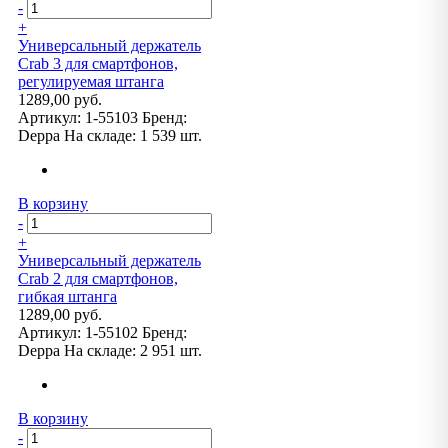
-
+
Универсальный держатель
Crab 3 для смартфонов,
регулируемая штанга
1289,00 руб.
Артикул:
1-55103
Бренд:
Deppa
На складе:
1 539 шт.
В корзину
-
+
Универсальный держатель
Crab 2 для смартфонов,
гибкая штанга
1289,00 руб.
Артикул:
1-55102
Бренд:
Deppa
На складе:
2 951 шт.
В корзину
-