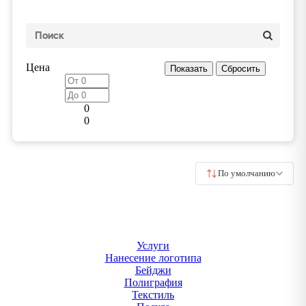
Цена
0
0
По умолчанию
Услуги
Нанесение логотипа
Бейджи
Полиграфия
Текстиль