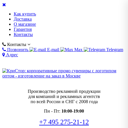
Как купить
Доставка
О магазине
Гарантия
Контакты
Контакты
Позвонить
E-mail
Max
Telegram
Адрес
Производство рекламной продукции
для компаний и рекламных агентств
по всей России и СНГ с 2008 года
Пн - Пт:
10:00-19:00
+7 495 275-21-12