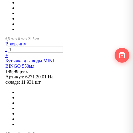
В корзину
-
+
Бутылка для воды MINI
BINGO 550мл.
199,99 руб.
Артикул:
6271.20.01
На
складе:
11 931 шт.