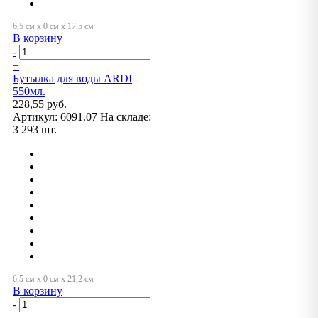
В корзину
-
+
Бутылка для воды ARDI
550мл.
228,55 руб.
Артикул:
6091.07
На складе:
3 293 шт.
В корзину
-