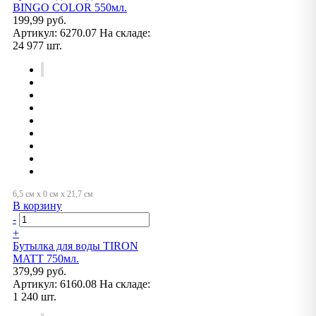
BINGO COLOR 550мл.
199,99 руб.
Артикул:
6270.07
На складе:
24 977 шт.
В корзину
-
+
Бутылка для воды TIRON
MATT 750мл.
379,99 руб.
Артикул:
6160.08
На складе:
1 240 шт.