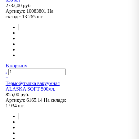
2732,00 руб.
Артикул:
10083801
На
складе:
13 265 шт.
В корзину
-
+
Термобутылка вакуумная
ALASKA SOFT 500мл.
855,00 руб.
Артикул:
6165.14
На складе:
1 934 шт.