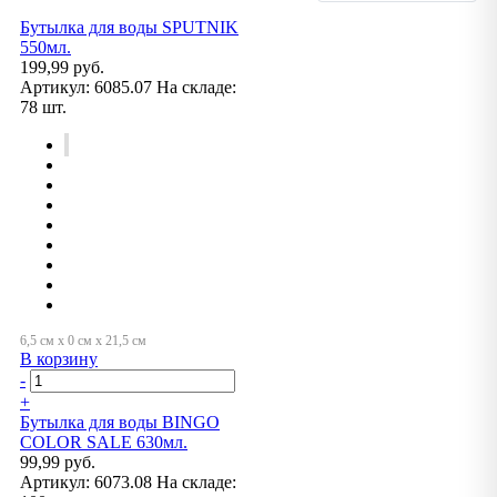
Бутылка для воды SPUTNIK
550мл.
199,99 руб.
Артикул:
6085.07
На складе:
78 шт.
В корзину
-
+
Бутылка для воды BINGO
COLOR SALE 630мл.
99,99 руб.
Артикул:
6073.08
На складе: