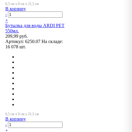
В корзину
-
+
Бутылка для воды ARDI PET
550мл.
209,99 руб.
Артикул:
6250.07
На складе:
16 078 шт.
В корзину
-
+