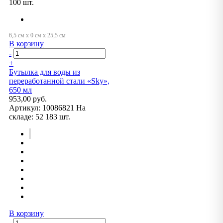
100 шт.
В корзину
-
+
Бутылка для воды из
переработанной стали «Sky»,
650 мл
953,00 руб.
Артикул:
10086821
На
складе:
52 183 шт.
В корзину
-