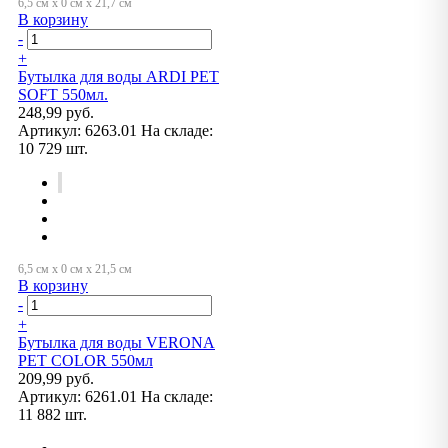
В корзину
-
+
Бутылка для воды ARDI PET
SOFT 550мл.
248,99 руб.
Артикул:
6263.01
На складе:
10 729 шт.
В корзину
-
+
Бутылка для воды VERONA
PET COLOR 550мл
209,99 руб.
Артикул:
6261.01
На складе:
11 882 шт.