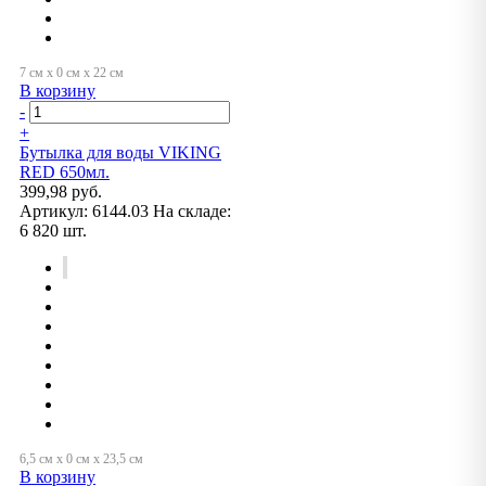
В корзину
-
+
Бутылка для воды VIKING
RED 650мл.
399,98 руб.
Артикул:
6144.03
На складе:
6 820 шт.
В корзину