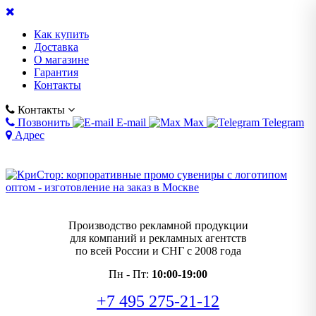
Как купить
Доставка
О магазине
Гарантия
Контакты
Контакты
Позвонить
E-mail
Max
Telegram
Адрес
Производство рекламной продукции
для компаний и рекламных агентств
по всей России и СНГ с 2008 года
Пн - Пт:
10:00-19:00
+7 495 275-21-12