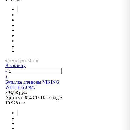
В корзину
-
+
Бутылка для воды VIKING
WHITE 650мл.
399,98 руб.
Артикул:
6143.15
На складе:
10 928 шт.