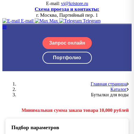
E-mail:
vi@kristore.ru
Схема проезда и контакты:
г. Москва, Партийный пер. 1
E-mail
Max
Telegram
Запрос онлайн
Портфолио
Главная страница
Каталог
Бутылки для воды
Минимальная сумма заказа товара 10,000 рублей
Подбор параметров