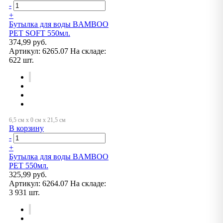
-
+
Бутылка для воды BAMBOO
PET SOFT 550мл.
374,99 руб.
Артикул:
6265.07
На складе:
622 шт.
В корзину
-
+
Бутылка для воды BAMBOO
PET 550мл.
325,99 руб.
Артикул:
6264.07
На складе:
3 931 шт.