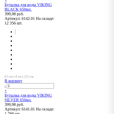
+
Бутылка для воды VIKING
BLACK 650мл.
399,98 руб.
Артикул:
6142.01
На складе:
12 356 шт.
В корзину
-
+
Бутылка для воды VIKING
SILVER 650мл.
399,98 руб.
Артикул:
6141.01
На складе:
1 769 шт.