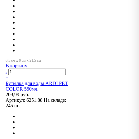
В корзину
-
+
Бутылка для воды ARDI PET
COLOR 550мл.
209,99 руб.
Артикул:
6251.88
На складе:
245 шт.