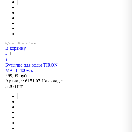
В корзину
-
+
Бутылка для воды TIRON
MATT 400мл.
299,99 руб.
Артикул:
6151.07
На складе:
3 263 шт.