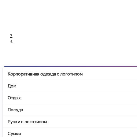
РАЗРАБОТКА
НАНЕСЕНИЕ
ИЗГОТОВЛЕНИЕ
ДИЗАЙНА
ЛОГОТИПА
БЕЙДЖЕЙ
Корпоративная одежда с логотипом
Дом
Отдых
Посуда
Ручки с логотипом
Сумки