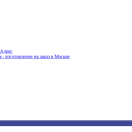
Адрес