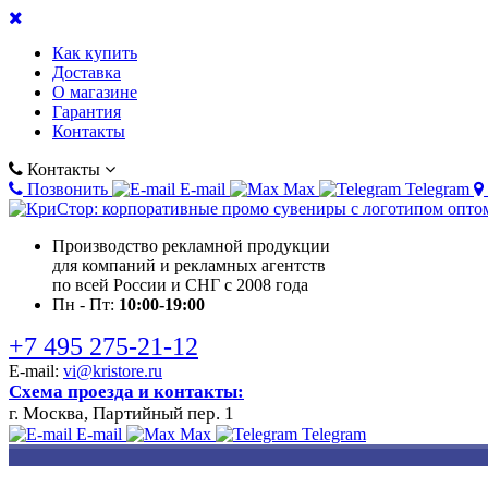
Как купить
Доставка
О магазине
Гарантия
Контакты
Контакты
Позвонить
E-mail
Max
Telegram
Производство рекламной продукции
для компаний и рекламных агентств
по всей России и СНГ с 2008 года
Пн - Пт:
10:00-19:00
+7 495 275-21-12
E-mail:
vi@kristore.ru
Схема проезда и контакты:
г. Москва, Партийный пер. 1
E-mail
Max
Telegram