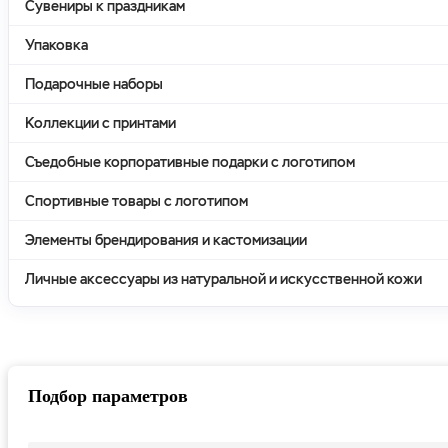
Сувениры к праздникам
Упаковка
Подарочные наборы
Коллекции с принтами
Съедобные корпоративные подарки с логотипом
Спортивные товары с логотипом
Элементы брендирования и кастомизации
Личные аксессуары из натуральной и искусственной кожи
Подбор параметров