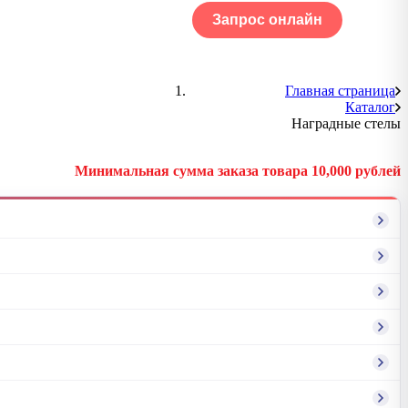
Запрос онлайн
ОГ
Портфолио
Главная страница
Каталог
Наградные стелы
Минимальная сумма заказа товара 10,000 рублей