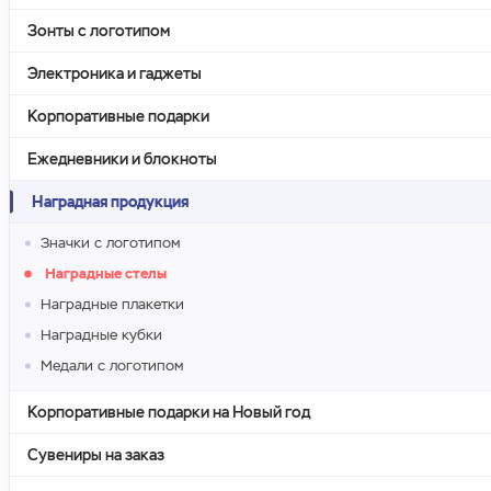
Зонты с логотипом
Электроника и гаджеты
Корпоративные подарки
Ежедневники и блокноты
Наградная продукция
Значки с логотипом
Наградные стелы
Наградные плакетки
Наградные кубки
Медали с логотипом
Корпоративные подарки на Новый год
Сувениры на заказ