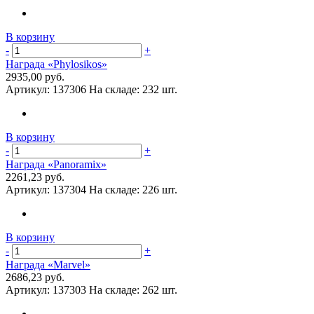
В корзину
-
+
Награда «Phylosikos»
2935,00 руб.
Артикул:
137306
На складе:
232 шт.
В корзину
-
+
Награда «Panoramix»
2261,23 руб.
Артикул:
137304
На складе:
226 шт.
В корзину
-
+
Награда «Marvel»
2686,23 руб.
Артикул:
137303
На складе:
262 шт.