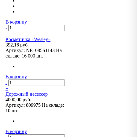
В корзину
-
+
Косметичка «Wesley»
392,16 руб.
Артикул:
NE1085S1143
На
складе:
16 000 шт.
В корзину
-
+
Дорожный несессер
4000,00 руб.
Артикул:
809975
На складе:
10 шт.
В корзину