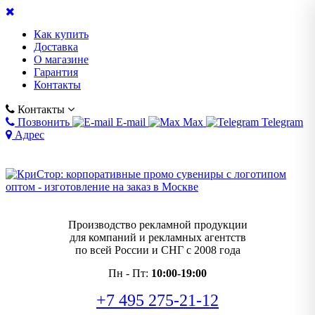
Как купить
Доставка
О магазине
Гарантия
Контакты
Контакты
Позвонить
E-mail
Max
Telegram
Адрес
Производство рекламной продукции
для компаний и рекламных агентств
по всей России и СНГ с 2008 года
Пн - Пт:
10:00-19:00
+7 495 275-21-12