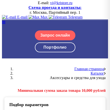
E-mail:
vi@kristore.ru
Схема проезда и контакты:
г. Москва, Партийный пер. 1
E-mail
Max
Telegram
Запрос онлайн
Портфолио
Главная страница
Каталог
Аксессуары и средства для ухода
Минимальная сумма заказа товара 10,000 рублей
Подбор параметров