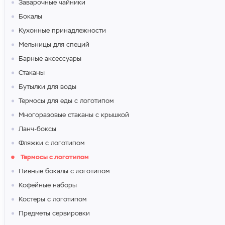
Заварочные чайники
Бокалы
Кухонные принадлежности
Мельницы для специй
Барные аксессуары
Стаканы
Бутылки для воды
Термосы для еды с логотипом
Многоразовые стаканы с крышкой
Ланч-боксы
Фляжки с логотипом
Термосы с логотипом
Пивные бокалы с логотипом
Кофейные наборы
Костеры с логотипом
Предметы сервировки