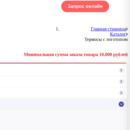
Запрос онлайн
ОГ
Портфолио
Главная страница
Каталог
Термосы с логотипом
Минимальная сумма заказа товара 10,000 рублей