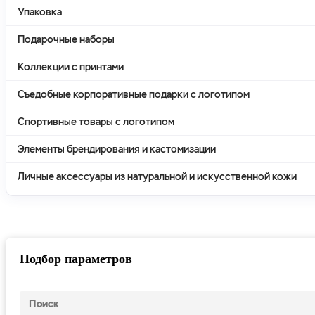
Упаковка
Подарочные наборы
Коллекции с принтами
Съедобные корпоративные подарки с логотипом
Спортивные товары с логотипом
Элементы брендирования и кастомизации
Личные аксессуары из натуральной и искусственной кожи
Подбор параметров