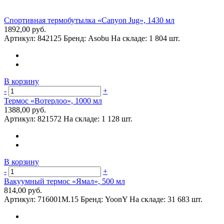
Спортивная термобутылка «Canyon Jug», 1430 мл
1892,00 руб.
Артикул:
842125
Бренд:
Asobu
На складе:
1 804 шт.
В корзину
-
+
Термос «Вотерлоо», 1000 мл
1388,00 руб.
Артикул:
821572
На складе:
1 128 шт.
В корзину
-
+
Вакуумный термос «Ямал», 500 мл
814,00 руб.
Артикул:
716001M.15
Бренд:
YoonY
На складе:
31 683 шт.