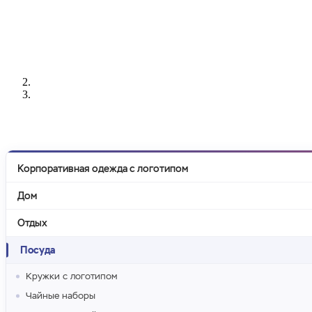
РАЗРАБОТКА
НАНЕСЕНИЕ
ИЗГОТОВЛЕНИЕ
ДИЗАЙНА
ЛОГОТИПА
БЕЙДЖЕЙ
Корпоративная одежда с логотипом
Дом
Отдых
Посуда
Кружки с логотипом
Чайные наборы