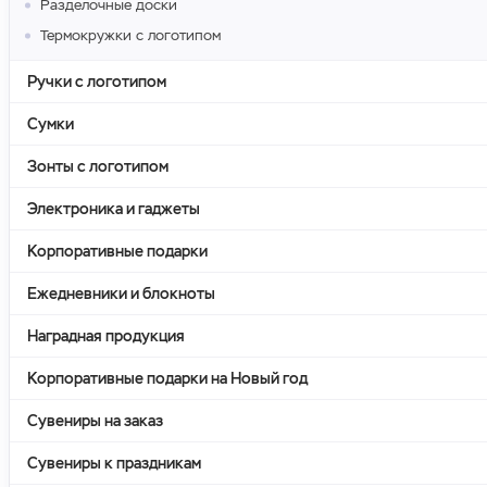
Разделочные доски
Термокружки с логотипом
Ручки с логотипом
Сумки
Зонты с логотипом
Электроника и гаджеты
Корпоративные подарки
Ежедневники и блокноты
Наградная продукция
Корпоративные подарки на Новый год
Сувениры на заказ
Сувениры к праздникам