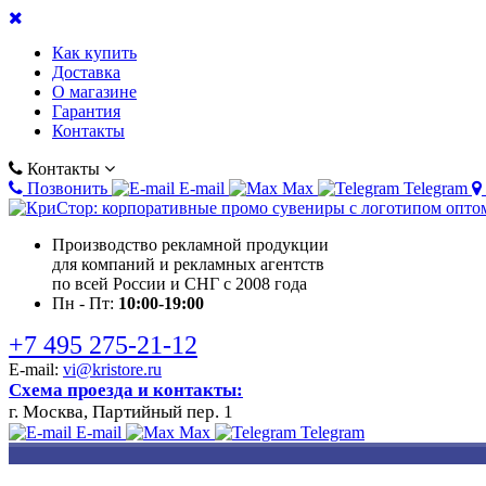
Как купить
Доставка
О магазине
Гарантия
Контакты
Контакты
Позвонить
E-mail
Max
Telegram
Производство рекламной продукции
для компаний и рекламных агентств
по всей России и СНГ с 2008 года
Пн - Пт:
10:00-19:00
+7 495 275-21-12
E-mail:
vi@kristore.ru
Схема проезда и контакты:
г. Москва, Партийный пер. 1
E-mail
Max
Telegram