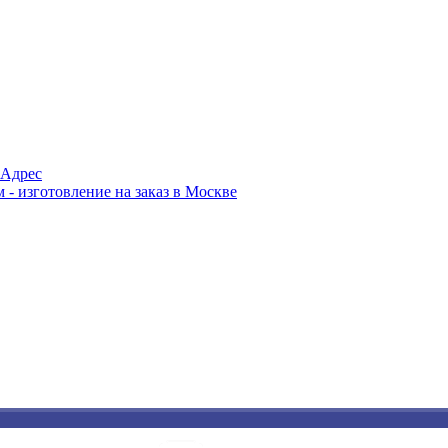
Адрес