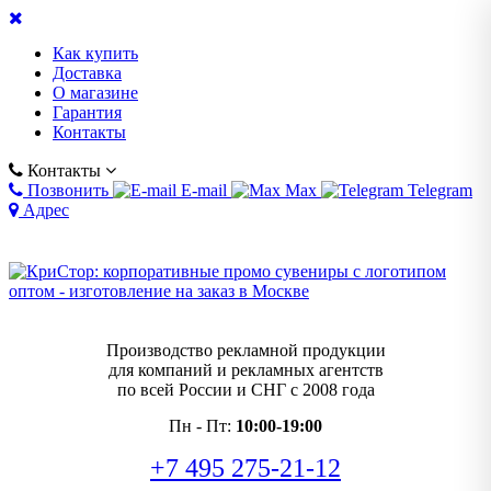
Как купить
Доставка
О магазине
Гарантия
Контакты
Контакты
Позвонить
E-mail
Max
Telegram
Адрес
Производство рекламной продукции
для компаний и рекламных агентств
по всей России и СНГ с 2008 года
Пн - Пт:
10:00-19:00
+7 495 275-21-12