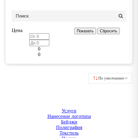
Цена
0
0
По умолчанию
Услуги
Нанесение логотипа
Бейджи
Полиграфия
Текстиль