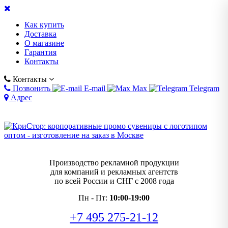
Как купить
Доставка
О магазине
Гарантия
Контакты
Контакты
Позвонить
E-mail
Max
Telegram
Адрес
Производство рекламной продукции
для компаний и рекламных агентств
по всей России и СНГ с 2008 года
Пн - Пт:
10:00-19:00
+7 495 275-21-12