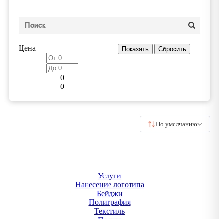
Цена
0
0
По умолчанию
Услуги
Нанесение логотипа
Бейджи
Полиграфия
Текстиль