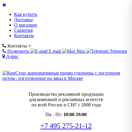
Как купить
Доставка
О магазине
Гарантия
Контакты
Контакты
Позвонить
E-mail
Max
Telegram
Адрес
Производство рекламной продукции
для компаний и рекламных агентств
по всей России и СНГ с 2008 года
Пн - Пт:
10:00-19:00
+7 495 275-21-12