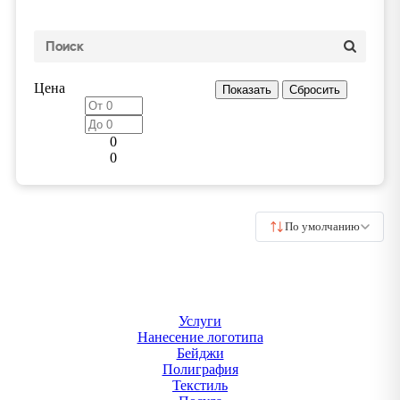
Цена
0
0
По умолчанию
Услуги
Нанесение логотипа
Бейджи
Полиграфия
Текстиль