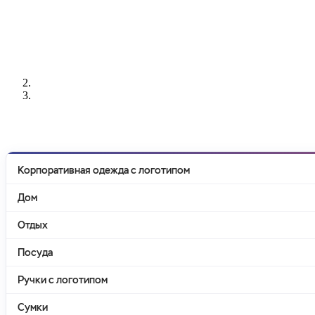
РАЗРАБОТКА
НАНЕСЕНИЕ
ИЗГОТОВЛЕНИЕ
ДИЗАЙНА
ЛОГОТИПА
БЕЙДЖЕЙ
Корпоративная одежда с логотипом
Дом
Отдых
Посуда
Ручки с логотипом
Сумки