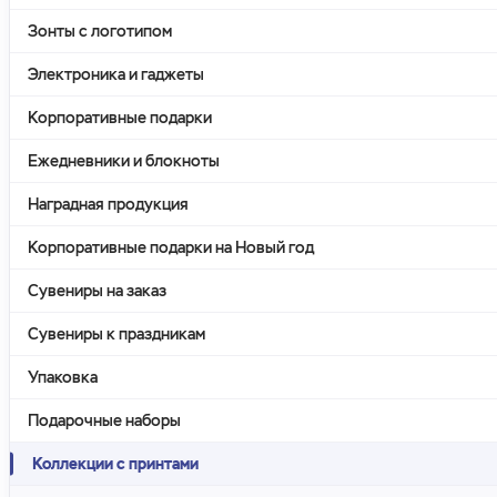
Зонты с логотипом
Электроника и гаджеты
Корпоративные подарки
Ежедневники и блокноты
Наградная продукция
Корпоративные подарки на Новый год
Сувениры на заказ
Сувениры к праздникам
Упаковка
Подарочные наборы
Коллекции с принтами