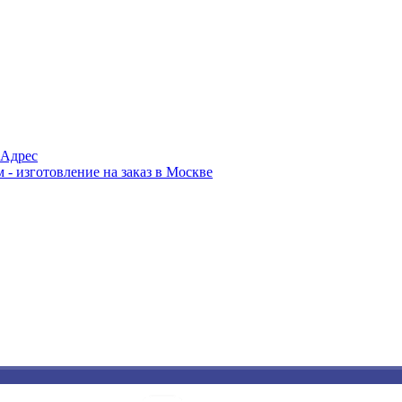
Адрес