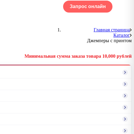
Запрос онлайн
ОГ
Портфолио
Главная страница
Каталог
Джемперы с принтом
Минимальная сумма заказа товара 10,000 рублей