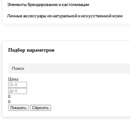
Элементы брендирования и кастомизации
Личные аксессуары из натуральной и искусственной кожи
Подбор параметров
Цена
0
0