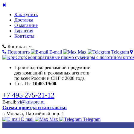
Как купить
Доставка
О магазине
Гарантия
Контакты
Контакты
Позвонить
E-mail
Max
Telegram
Производство рекламной продукции
для компаний и рекламных агентств
по всей России и СНГ с 2008 года
Пн - Пт:
10:00-19:00
+7 495 275-21-12
E-mail:
vi@kristore.ru
Схема проезда и контакты:
г. Москва, Партийный пер. 1
E-mail
Max
Telegram