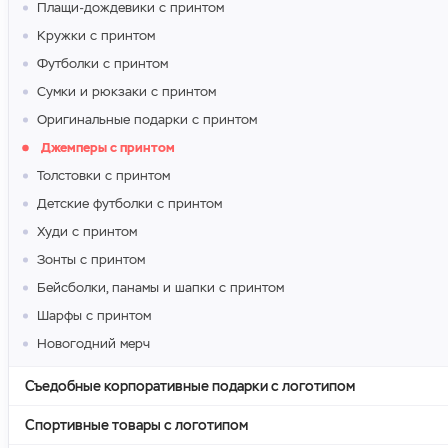
Плащи-дождевики с принтом
Кружки с принтом
Футболки с принтом
Сумки и рюкзаки с принтом
Оригинальные подарки с принтом
Джемперы с принтом
Толстовки с принтом
Детские футболки с принтом
Худи с принтом
Зонты с принтом
Бейсболки, панамы и шапки с принтом
Шарфы с принтом
Новогодний мерч
Съедобные корпоративные подарки с логотипом
Спортивные товары с логотипом