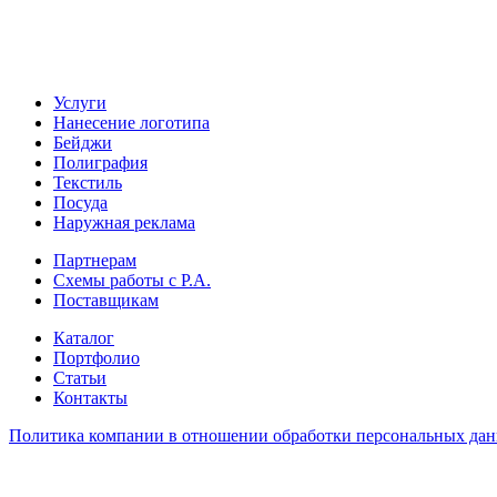
Услуги
Нанесение логотипа
Бейджи
Полиграфия
Текстиль
Посуда
Наружная реклама
Партнерам
Схемы работы с Р.А.
Поставщикам
Каталог
Портфолио
Статьи
Контакты
Политика компании в отношении обработки персональных да