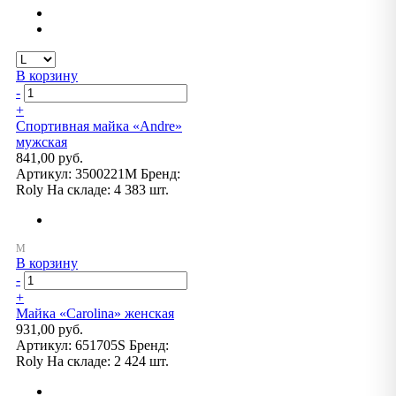
В корзину
-
+
Спортивная майка «Andre»
мужская
841,00 руб.
Артикул:
3500221M
Бренд:
Roly
На складе:
4 383 шт.
В корзину
-
+
Майка «Carolina» женская
931,00 руб.
Артикул:
651705S
Бренд:
Roly
На складе:
2 424 шт.