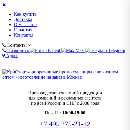
Как купить
Доставка
О магазине
Гарантия
Контакты
Контакты
Позвонить
E-mail
Max
Telegram
Адрес
Производство рекламной продукции
для компаний и рекламных агентств
по всей России и СНГ с 2008 года
Пн - Пт:
10:00-19:00
+7 495 275-21-12