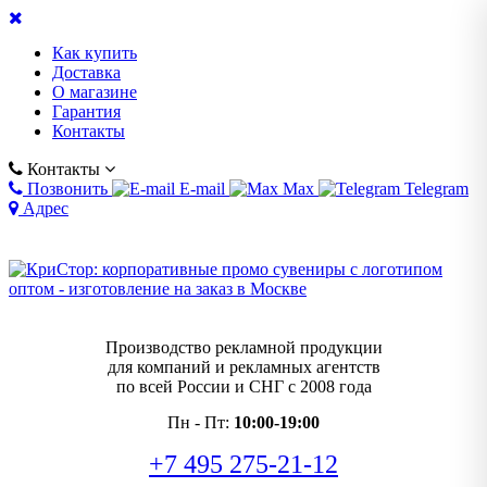
Как купить
Доставка
О магазине
Гарантия
Контакты
Контакты
Позвонить
E-mail
Max
Telegram
Адрес
Производство рекламной продукции
для компаний и рекламных агентств
по всей России и СНГ с 2008 года
Пн - Пт:
10:00-19:00
+7 495 275-21-12