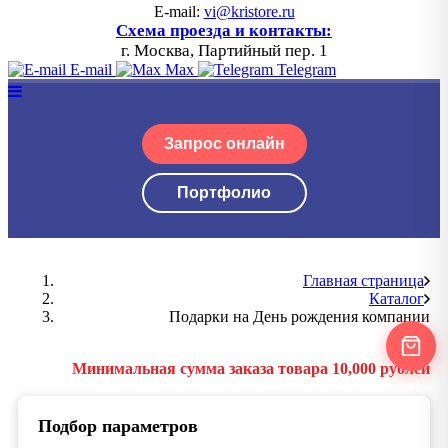
E-mail:
vi@kristore.ru
Схема проезда и контакты:
г. Москва, Партийный пер. 1
E-mail
Max
Telegram
Запрос онлайн
Портфолио
Главная страница
Каталог
Подарки на День рождения компании
Минимальная сумма заказа товара 10,000 рублей
Подбор параметров