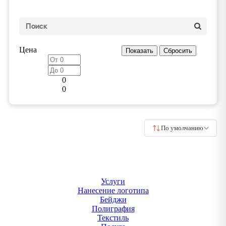
Цена
0
0
По умолчанию
Услуги
Нанесение логотипа
Бейджи
Полиграфия
Текстиль