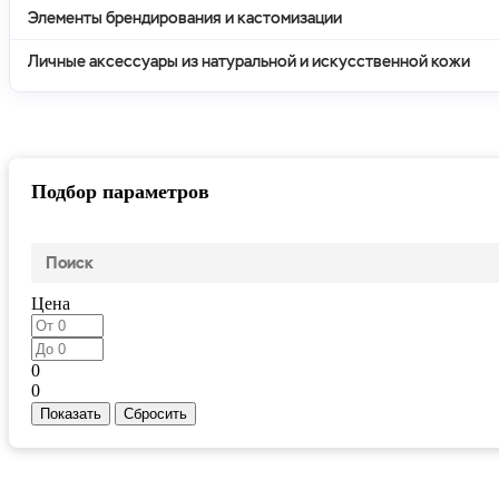
Элементы брендирования и кастомизации
Личные аксессуары из натуральной и искусственной кожи
Подбор параметров
Цена
0
0