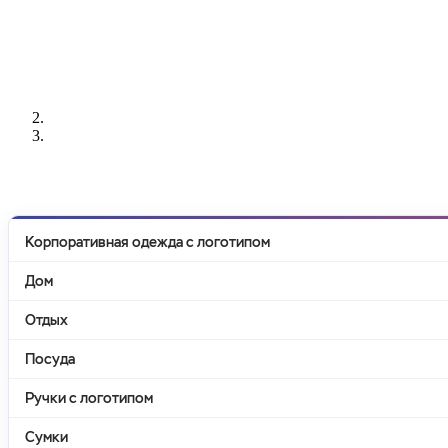
РАЗРАБОТКА
НАНЕСЕНИЕ
ИЗГОТОВЛЕНИЕ
ДИЗАЙНА
ЛОГОТИПА
БЕЙДЖЕЙ
Корпоративная одежда с логотипом
Дом
Отдых
Посуда
Ручки с логотипом
Сумки