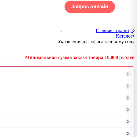
Запрос онлайн
ОГ
Портфолио
Главная страница
Каталог
Украшения для офиса к новому году
Минимальная сумма заказа товара 10,000 рублей