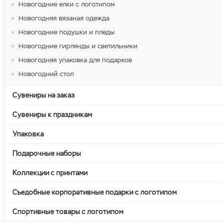
Новогодние елки с логотипом
Новогодняя вязаная одежда
Новогодние подушки и пледы
Новогодние гирлянды и светильники
Новогодняя упаковка для подарков
Новогодний стол
Сувениры на заказ
Сувениры к праздникам
Упаковка
Подарочные наборы
Коллекции с принтами
Съедобные корпоративные подарки с логотипом
Спортивные товары с логотипом