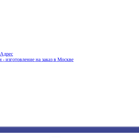
Адрес