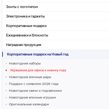
Зонты с логотипом
Электроника и гаджеты
Корпоративные подарки
Ежедневники и блокноты
Наградная продукция
Корпоративные подарки на Новый год
Новогодние наборы
Украшения для офиса к новому году
Новогодние елочные шары
Подарки с символом 2026 года
Новогодние свечи и подсвечники
Новогодние елочные игрушки
Оригинальные календари