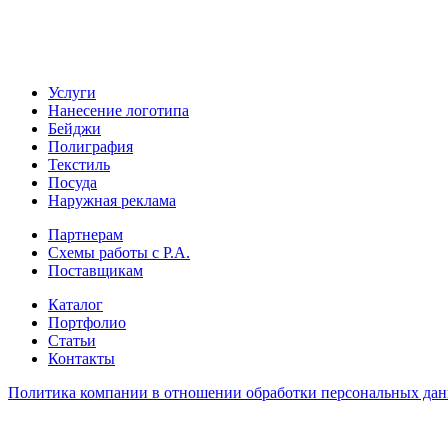
Услуги
Нанесение логотипа
Бейджи
Полиграфия
Текстиль
Посуда
Наружная реклама
Партнерам
Схемы работы с Р.А.
Поставщикам
Каталог
Портфолио
Статьи
Контакты
Политика компании в отношении обработки персональных да