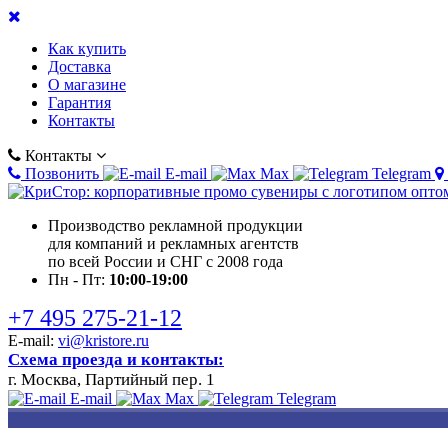
Как купить
Доставка
О магазине
Гарантия
Контакты
Контакты
Позвонить
E-mail
Max
Telegram
Производство рекламной продукции
для компаний и рекламных агентств
по всей России и СНГ с 2008 года
Пн - Пт:
10:00-19:00
+7 495 275-21-12
E-mail:
vi@kristore.ru
Схема проезда и контакты:
г. Москва, Партийный пер. 1
E-mail
Max
Telegram