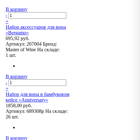
В корзину
-
+
Набор аксессуаров для вина
«Bergamo»
695,92 руб.
Артикул:
207004
Бренд:
Master of Wine
На складе:
1 шт.
В корзину
-
+
Набор для вина в бамбуковом
кейсе «Anniversary»
1858,00 руб.
Артикул:
689308p
На складе:
26 шт.
В корзину