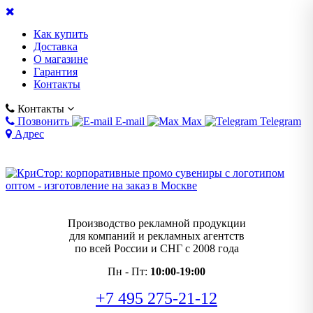
Как купить
Доставка
О магазине
Гарантия
Контакты
Контакты
Позвонить
E-mail
Max
Telegram
Адрес
Производство рекламной продукции
для компаний и рекламных агентств
по всей России и СНГ с 2008 года
Пн - Пт:
10:00-19:00
+7 495 275-21-12