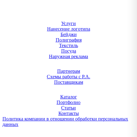
Услуги
Нанесение логотипа
Бейджи
Полиграфия
Текстиль
Посуда
Наружная реклама
Партнерам
Схемы работы с Р.А.
Поставщикам
Каталог
Портфолио
Статьи
Контакты
Политика компании в отношении обработки персональных
данных