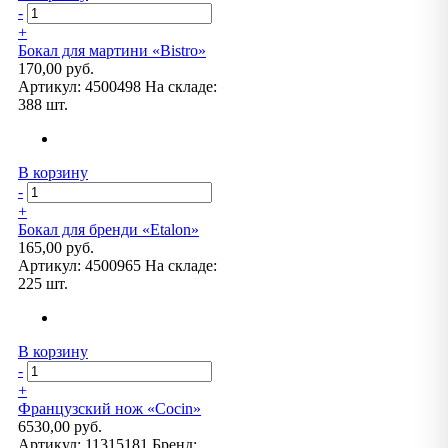
-
+
Бокал для мартини «Bistro»
170,00 руб.
Артикул:
4500498
На складе:
388 шт.
В корзину
-
+
Бокал для бренди «Etalon»
165,00 руб.
Артикул:
4500965
На складе:
225 шт.
В корзину
-
+
Французский нож «Cocin»
6530,00 руб.
Артикул:
11315181
Бренд: