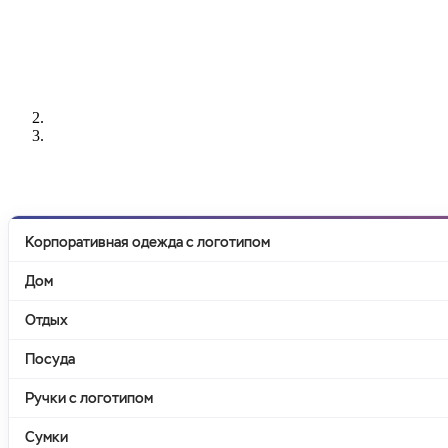
РАЗРАБОТКА
НАНЕСЕНИЕ
ИЗГОТОВЛЕНИЕ
ДИЗАЙНА
ЛОГОТИПА
БЕЙДЖЕЙ
Корпоративная одежда с логотипом
Дом
Отдых
Посуда
Ручки с логотипом
Сумки