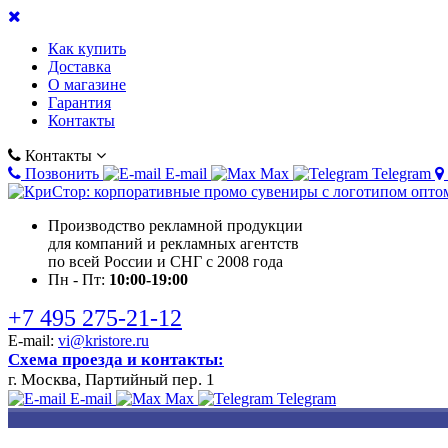
Как купить
Доставка
О магазине
Гарантия
Контакты
Контакты
Позвонить
E-mail
Max
Telegram
Производство рекламной продукции
для компаний и рекламных агентств
по всей России и СНГ с 2008 года
Пн - Пт:
10:00-19:00
+7 495 275-21-12
E-mail:
vi@kristore.ru
Схема проезда и контакты:
г. Москва, Партийный пер. 1
E-mail
Max
Telegram