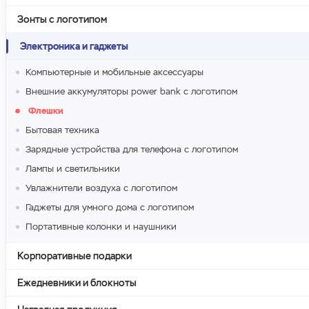
Зонты с логотипом
Электроника и гаджеты
Компьютерные и мобильные аксессуары
Внешние аккумуляторы power bank с логотипом
Флешки
Бытовая техника
Зарядные устройства для телефона с логотипом
Лампы и светильники
Увлажнители воздуха с логотипом
Гаджеты для умного дома с логотипом
Портативные колонки и наушники
Корпоративные подарки
Ежедневники и блокноты