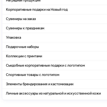
Наградная продукция
Корпоративные подарки на Новый год
Сувениры на заказ
Сувениры к праздникам
Упаковка
Подарочные наборы
Коллекции с принтами
Съедобные корпоративные подарки с логотипом
Спортивные товары с логотипом
Элементы брендирования и кастомизации
Личные аксессуары из натуральной и искусственной кожи