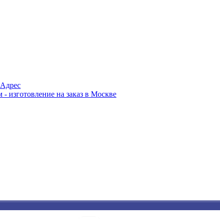
Адрес