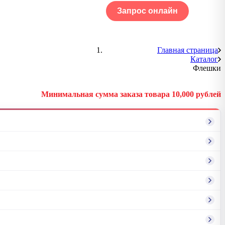
Запрос онлайн
ОГ
Портфолио
Главная страница
Каталог
Флешки
Минимальная сумма заказа товара 10,000 рублей