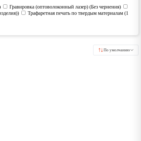
)
Гравировка (оптоволоконный лазер) (Без чернения)
изделия))
Трафаретная печать по твердым материалам (1
По умолчанию