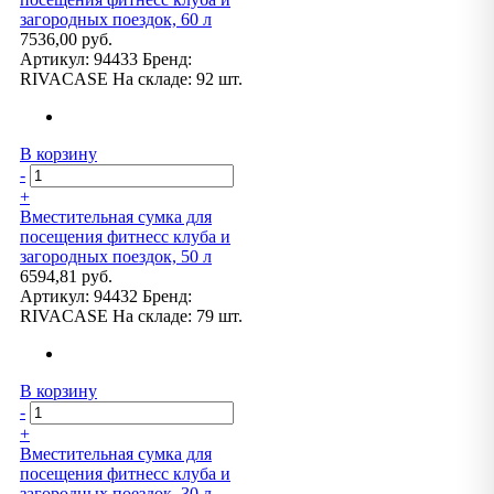
загородных поездок, 60 л
7536,00 руб.
Артикул:
94433
Бренд:
RIVACASE
На складе:
92 шт.
В корзину
-
+
Вместительная сумка для
посещения фитнесс клуба и
загородных поездок, 50 л
6594,81 руб.
Артикул:
94432
Бренд:
RIVACASE
На складе:
79 шт.
В корзину
-
+
Вместительная сумка для
посещения фитнесс клуба и
загородных поездок, 30 л