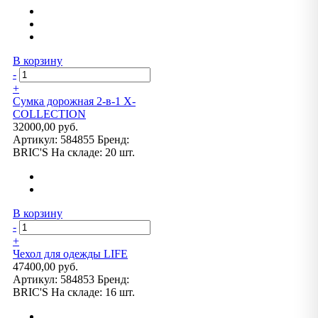
В корзину
-
+
Сумка дорожная 2-в-1 X-
COLLECTION
32000,00 руб.
Артикул:
584855
Бренд:
BRIC'S
На складе:
20 шт.
В корзину
-
+
Чехол для одежды LIFE
47400,00 руб.
Артикул:
584853
Бренд:
BRIC'S
На складе:
16 шт.