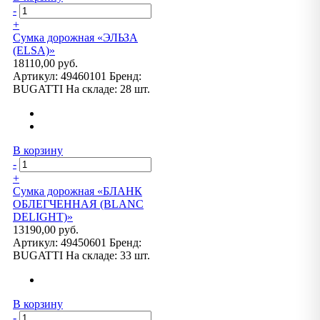
-
+
Сумка дорожная «ЭЛЬЗА
(ELSA)»
18110,00 руб.
Артикул:
49460101
Бренд:
BUGATTI
На складе:
28 шт.
В корзину
-
+
Сумка дорожная «БЛАНК
ОБЛЕГЧЕННАЯ (BLANC
DELIGHT)»
13190,00 руб.
Артикул:
49450601
Бренд:
BUGATTI
На складе:
33 шт.
В корзину
-