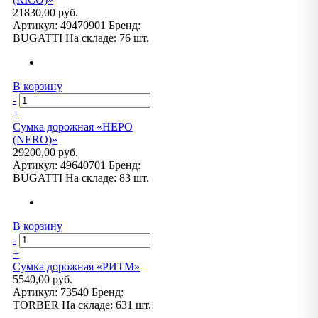
21830,00 руб.
Артикул:
49470901
Бренд:
BUGATTI
На складе:
76 шт.
В корзину
-
+
Сумка дорожная «НЕРО
(NERO)»
29200,00 руб.
Артикул:
49640701
Бренд:
BUGATTI
На складе:
83 шт.
В корзину
-
+
Сумка дорожная «РИТМ»
5540,00 руб.
Артикул:
73540
Бренд:
TORBER
На складе:
631 шт.