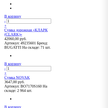
В корзину
-
+
Сумка дорожная «КЛАРК
(CLARK)»
42060,00 руб.
Артикул:
49235601
Бренд:
BUGATTI
На складе:
71 шт.
В корзину
-
+
Сумка NOVAK
3647,00 руб.
Артикул:
BO7170S160
На
складе:
2 964 шт.
В корзину