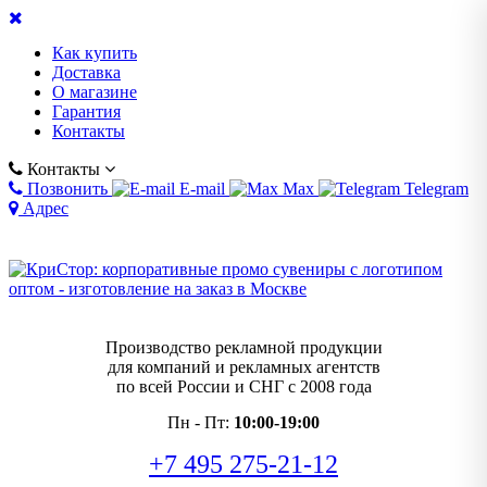
Как купить
Доставка
О магазине
Гарантия
Контакты
Контакты
Позвонить
E-mail
Max
Telegram
Адрес
Производство рекламной продукции
для компаний и рекламных агентств
по всей России и СНГ с 2008 года
Пн - Пт:
10:00-19:00
+7 495 275-21-12