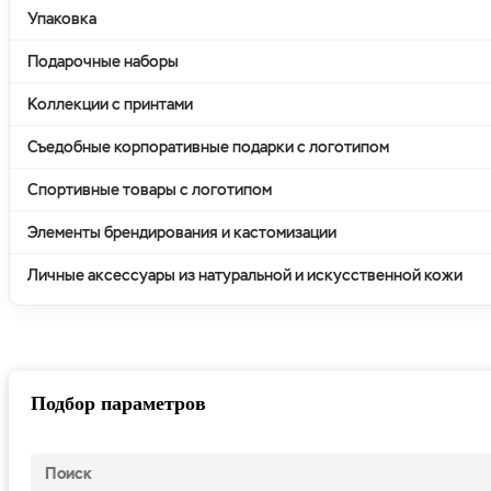
Упаковка
Подарочные наборы
Коллекции с принтами
Съедобные корпоративные подарки с логотипом
Спортивные товары с логотипом
Элементы брендирования и кастомизации
Личные аксессуары из натуральной и искусственной кожи
Подбор параметров