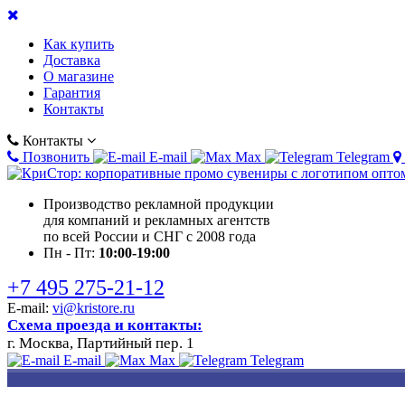
Как купить
Доставка
О магазине
Гарантия
Контакты
Контакты
Позвонить
E-mail
Max
Telegram
Производство рекламной продукции
для компаний и рекламных агентств
по всей России и СНГ с 2008 года
Пн - Пт:
10:00-19:00
+7 495 275-21-12
E-mail:
vi@kristore.ru
Схема проезда и контакты:
г. Москва, Партийный пер. 1
E-mail
Max
Telegram