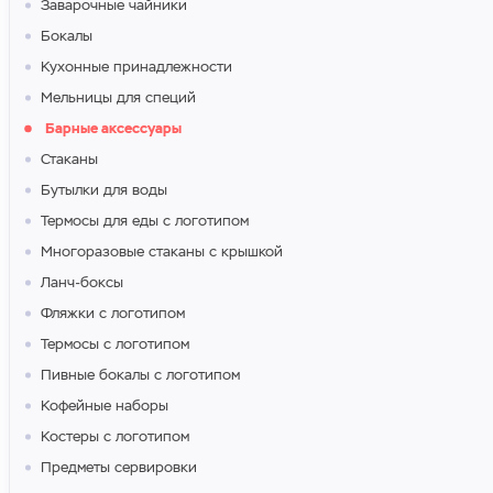
Заварочные чайники
Бокалы
Кухонные принадлежности
Мельницы для специй
Барные аксессуары
Стаканы
Бутылки для воды
Термосы для еды с логотипом
Многоразовые стаканы с крышкой
Ланч-боксы
Фляжки с логотипом
Термосы с логотипом
Пивные бокалы с логотипом
Кофейные наборы
Костеры с логотипом
Предметы сервировки