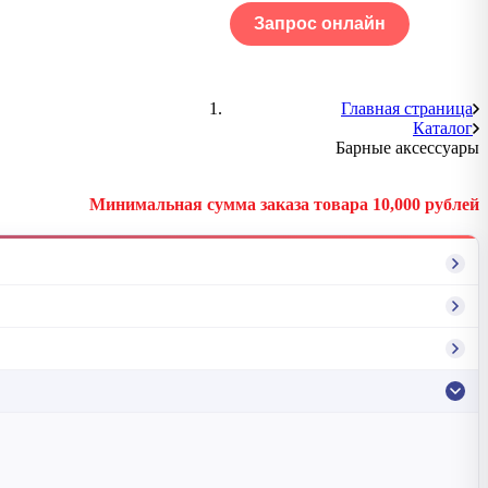
Запрос онлайн
ОГ
Портфолио
Главная страница
Каталог
Барные аксессуары
Минимальная сумма заказа товара 10,000 рублей