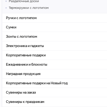
Разделочные доски
Термокружки с логотипом
Ручки с логотипом
Сумки
Зонты с логотипом
Электроника и гаджеты
Корпоративные подарки
Ежедневники и блокноты
Наградная продукция
Корпоративные подарки на Новый год
Сувениры на заказ
Сувениры к праздникам