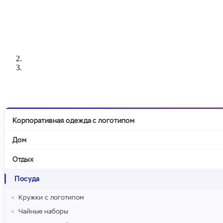
РАЗРАБОТКА
НАНЕСЕНИЕ
ИЗГОТОВЛЕНИЕ
ДИЗАЙНА
ЛОГОТИПА
БЕЙДЖЕЙ
Корпоративная одежда с логотипом
Дом
Отдых
Посуда
Кружки с логотипом
Чайные наборы