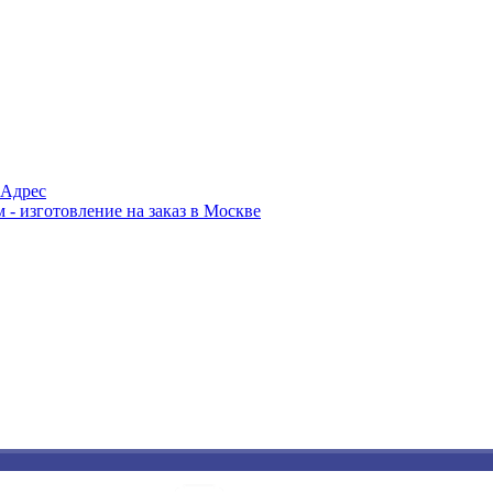
Адрес