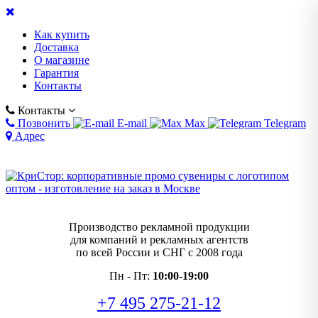
Как купить
Доставка
О магазине
Гарантия
Контакты
Контакты
Позвонить
E-mail
Max
Telegram
Адрес
Производство рекламной продукции
для компаний и рекламных агентств
по всей России и СНГ с 2008 года
Пн - Пт:
10:00-19:00
+7 495 275-21-12