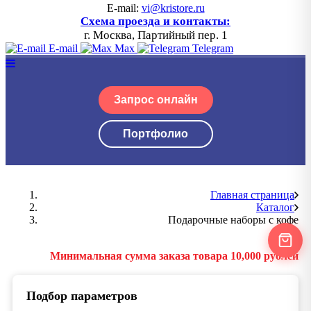
E-mail:
vi@kristore.ru
Схема проезда и контакты:
г. Москва, Партийный пер. 1
E-mail
Max
Telegram
Запрос онлайн
Портфолио
Главная страница
Каталог
Подарочные наборы с кофе
Минимальная сумма заказа товара 10,000 рублей
Подбор параметров