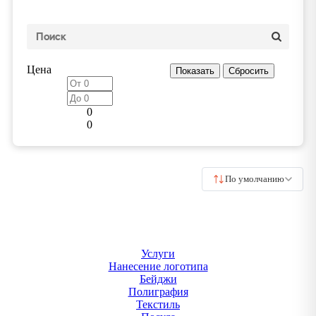
Цена
0
0
По умолчанию
Услуги
Нанесение логотипа
Бейджи
Полиграфия
Текстиль