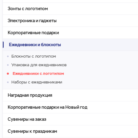
Зонты с логотипом
Электроника и гаджеты
Корпоративные подарки
Ежедневники и блокноты
Блокноты с логотипом
Упаковка для ежедневников
Ежедневники с логотипом
Наборы с ежедневниками
Наградная продукция
Корпоративные подарки на Новый год
Сувениры на заказ
Сувениры к праздникам