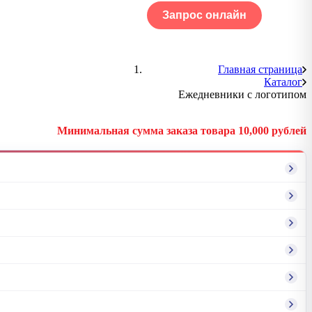
Запрос онлайн
ОГ
Портфолио
Главная страница
Каталог
Ежедневники с логотипом
Минимальная сумма заказа товара 10,000 рублей