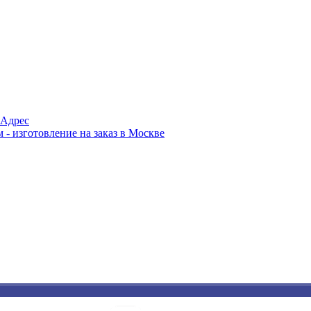
Адрес