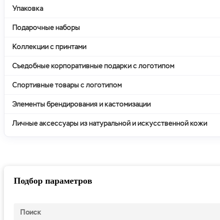
Упаковка
Подарочные наборы
Коллекции с принтами
Съедобные корпоративные подарки с логотипом
Спортивные товары с логотипом
Элементы брендирования и кастомизации
Личные аксессуары из натуральной и искусственной кожи
Подбор параметров