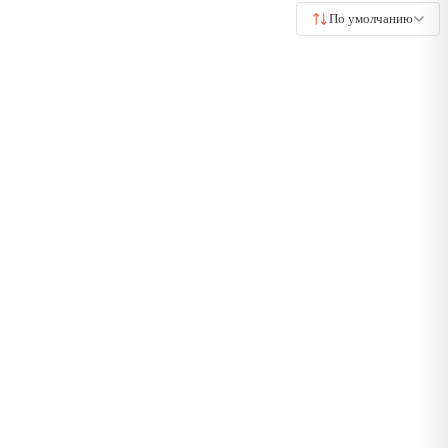
По умолчанию