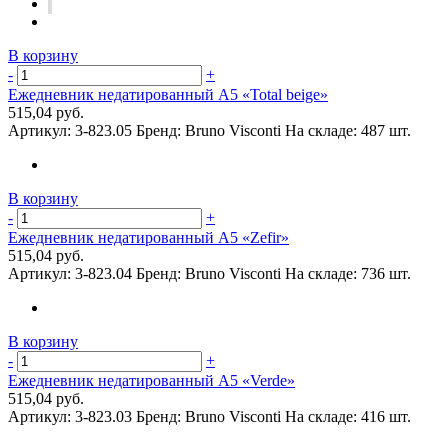
В корзину
-
+
Ежедневник недатированный А5 «Total beige»
515,04 руб.
Артикул:
3-823.05
Бренд:
Bruno Visconti
На складе:
487 шт.
В корзину
-
+
Ежедневник недатированный А5 «Zefir»
515,04 руб.
Артикул:
3-823.04
Бренд:
Bruno Visconti
На складе:
736 шт.
В корзину
-
+
Ежедневник недатированный А5 «Verde»
515,04 руб.
Артикул:
3-823.03
Бренд:
Bruno Visconti
На складе:
416 шт.