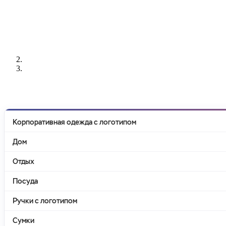
РАЗРАБОТКА
НАНЕСЕНИЕ
ИЗГОТОВЛЕНИЕ
ДИЗАЙНА
ЛОГОТИПА
БЕЙДЖЕЙ
Корпоративная одежда с логотипом
Дом
Отдых
Посуда
Ручки с логотипом
Сумки