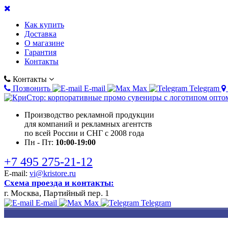
Как купить
Доставка
О магазине
Гарантия
Контакты
Контакты
Позвонить
E-mail
Max
Telegram
Производство рекламной продукции
для компаний и рекламных агентств
по всей России и СНГ с 2008 года
Пн - Пт:
10:00-19:00
+7 495 275-21-12
E-mail:
vi@kristore.ru
Схема проезда и контакты:
г. Москва, Партийный пер. 1
E-mail
Max
Telegram