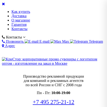
Как купить
Доставка
О магазине
Гарантия
Контакты
Контакты
Позвонить
E-mail
Max
Telegram
Адрес
Производство рекламной продукции
для компаний и рекламных агентств
по всей России и СНГ с 2008 года
Пн - Пт:
10:00-19:00
+7 495 275-21-12