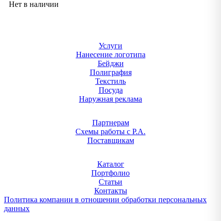
Нет в наличии
Услуги
Нанесение логотипа
Бейджи
Полиграфия
Текстиль
Посуда
Наружная реклама
Партнерам
Схемы работы с Р.А.
Поставщикам
Каталог
Портфолио
Статьи
Контакты
Политика компании в отношении обработки персональных
данных