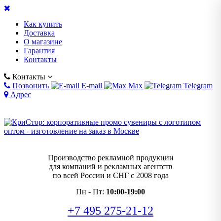
Как купить
Доставка
О магазине
Гарантия
Контакты
Контакты
Позвонить
E-mail
Max
Telegram
Адрес
Производство рекламной продукции
для компаний и рекламных агентств
по всей России и СНГ с 2008 года
Пн - Пт:
10:00-19:00
+7 495 275-21-12