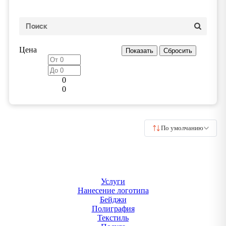
Цена
0
0
По умолчанию
Услуги
Нанесение логотипа
Бейджи
Полиграфия
Текстиль