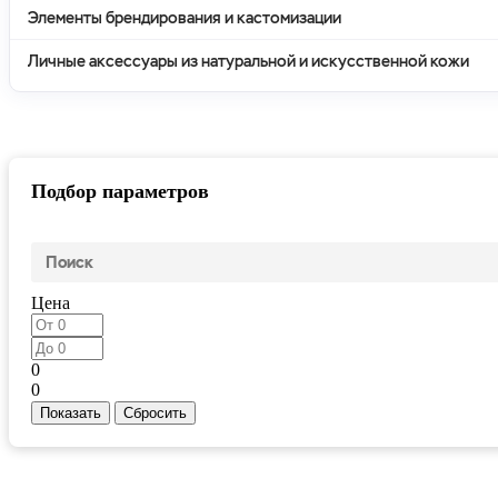
Элементы брендирования и кастомизации
Личные аксессуары из натуральной и искусственной кожи
Подбор параметров
Цена
0
0