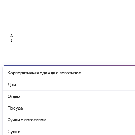
РАЗРАБОТКА
НАНЕСЕНИЕ
ИЗГОТОВЛЕНИЕ
ДИЗАЙНА
ЛОГОТИПА
БЕЙДЖЕЙ
Корпоративная одежда с логотипом
Дом
Отдых
Посуда
Ручки с логотипом
Сумки