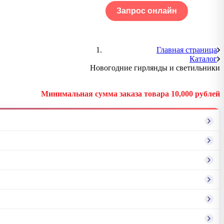
Запрос онлайн
ОГ
Портфолио
Главная страница
Каталог
Новогодние гирлянды и светильники
Минимальная сумма заказа товара 10,000 рублей