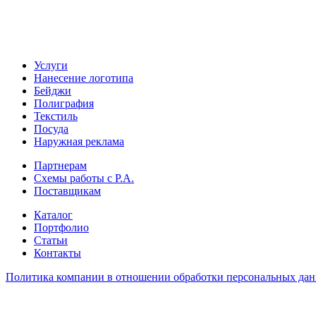
Услуги
Нанесение логотипа
Бейджи
Полиграфия
Текстиль
Посуда
Наружная реклама
Партнерам
Схемы работы с Р.А.
Поставщикам
Каталог
Портфолио
Статьи
Контакты
Политика компании в отношении обработки персональных да