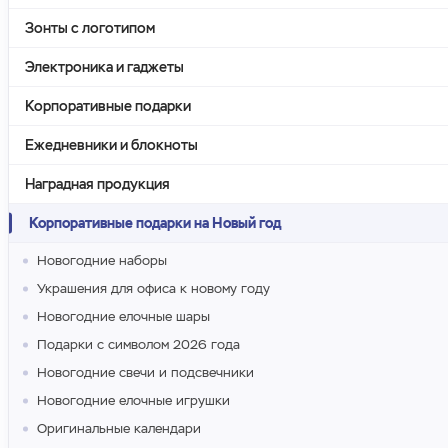
Зонты с логотипом
Электроника и гаджеты
Корпоративные подарки
Ежедневники и блокноты
Наградная продукция
Корпоративные подарки на Новый год
Новогодние наборы
Украшения для офиса к новому году
Новогодние елочные шары
Подарки с символом 2026 года
Новогодние свечи и подсвечники
Новогодние елочные игрушки
Оригинальные календари