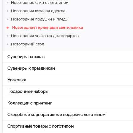
Новогодние елки с логотипом
Новогодняя вязаная одежда
Новогодние подушки и пледы
Новогодние гирлянды и светильники
Новогодняя упаковка для подарков
Новогодний стол
Сувениры на заказ
Сувениры к праздникам
Упаковка
Подарочные наборы
Коллекции с принтами
Съедобные корпоративные подарки с логотипом
Спортивные товары с логотипом