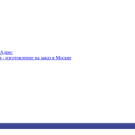
Адрес