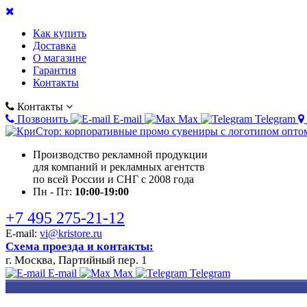
Как купить
Доставка
О магазине
Гарантия
Контакты
Контакты
Позвонить
E-mail
Max
Telegram
Производство рекламной продукции
для компаний и рекламных агентств
по всей России и СНГ с 2008 года
Пн - Пт:
10:00-19:00
+7 495 275-21-12
E-mail:
vi@kristore.ru
Схема проезда и контакты:
г. Москва, Партийный пер. 1
E-mail
Max
Telegram