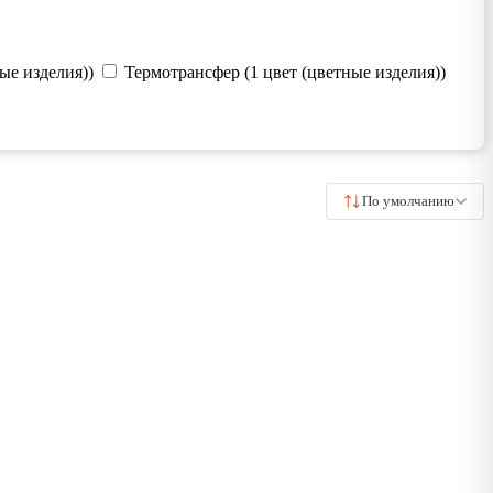
ые изделия))
Термотрансфер (1 цвет (цветные изделия))
По умолчанию