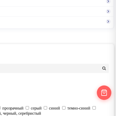
прозрачный
серый
синий
темно-синий
, черный, серебристый