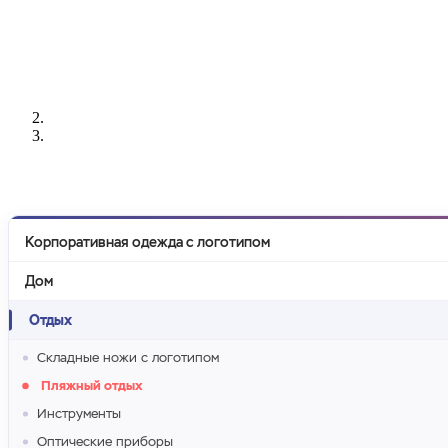
РАЗРАБОТКА
НАНЕСЕНИЕ
ИЗГОТОВЛЕНИЕ
ДИЗАЙНА
ЛОГОТИПА
БЕЙДЖЕЙ
Корпоративная одежда с логотипом
Дом
Отдых
Складные ножи с логотипом
Пляжный отдых
Инструменты
Оптические приборы