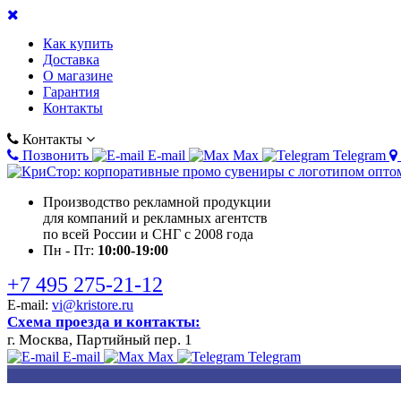
Как купить
Доставка
О магазине
Гарантия
Контакты
Контакты
Позвонить
E-mail
Max
Telegram
Производство рекламной продукции
для компаний и рекламных агентств
по всей России и СНГ с 2008 года
Пн - Пт:
10:00-19:00
+7 495 275-21-12
E-mail:
vi@kristore.ru
Схема проезда и контакты:
г. Москва, Партийный пер. 1
E-mail
Max
Telegram