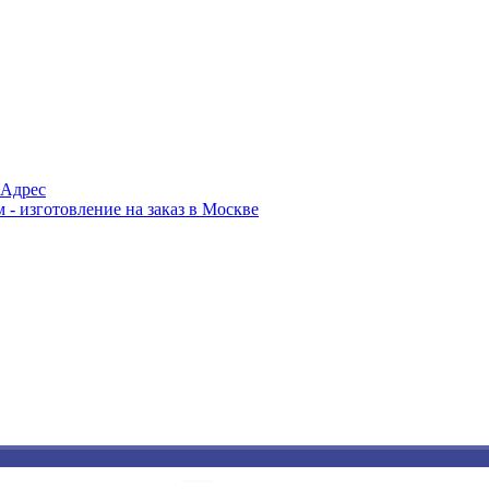
Адрес