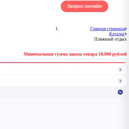
Запрос онлайн
ОГ
Портфолио
Главная страница
Каталог
Пляжный отдых
Минимальная сумма заказа товара 10,000 рублей