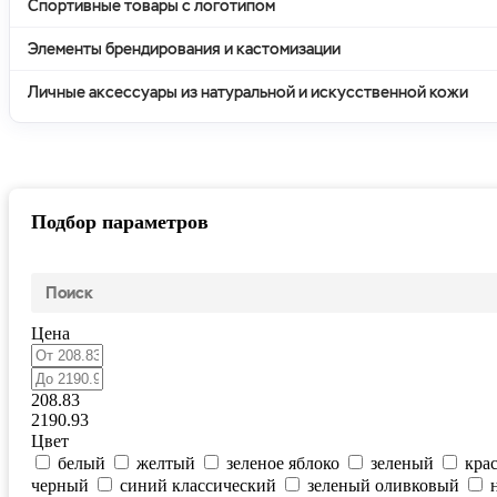
Спортивные товары с логотипом
Элементы брендирования и кастомизации
Личные аксессуары из натуральной и искусственной кожи
Подбор параметров
Цена
208.83
2190.93
Цвет
белый
желтый
зеленое яблоко
зеленый
кра
черный
синий классический
зеленый оливковый