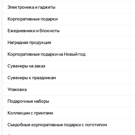
Электроника и гаджеты
Корпоративные подарки
Ежедневники и блокноты
Наградная продукция
Корпоративные подарки на Новый год
Сувениры на заказ
Сувениры к праздникам
Упаковка
Подарочные наборы
Коллекции с принтами
Съедобные корпоративные подарки с логотипом