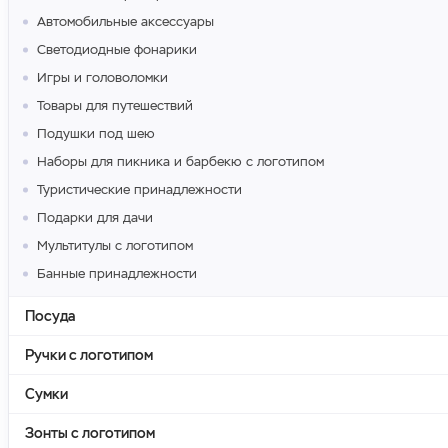
Автомобильные аксессуары
Светодиодные фонарики
Игры и головоломки
Товары для путешествий
Подушки под шею
Наборы для пикника и барбекю с логотипом
Туристические принадлежности
Подарки для дачи
Мультитулы с логотипом
Банные принадлежности
Посуда
Ручки с логотипом
Сумки
Зонты с логотипом