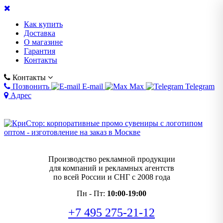
Как купить
Доставка
О магазине
Гарантия
Контакты
Контакты
Позвонить
E-mail
Max
Telegram
Адрес
Производство рекламной продукции
для компаний и рекламных агентств
по всей России и СНГ с 2008 года
Пн - Пт:
10:00-19:00
+7 495 275-21-12