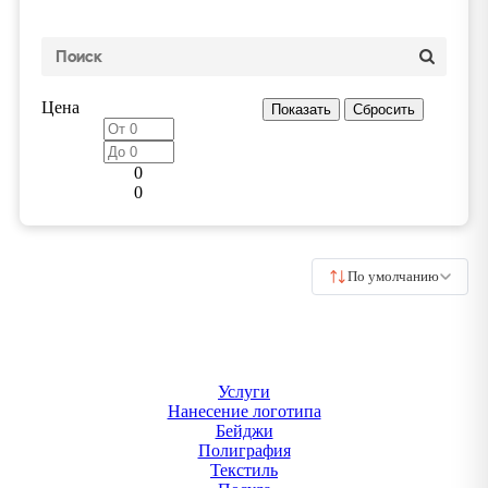
Цена
0
0
По умолчанию
Услуги
Нанесение логотипа
Бейджи
Полиграфия
Текстиль