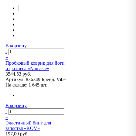
В корзину
-
+
Пробковый коврик для йоги
и фитнеса «Namaste»
3544,53 руб.
Артикул:
836349
Бренд:
Vibe
На складе:
1 645 шт.
В корзину
-
+
Эластичный бинт для
запястья «KOV»
197,00 руб.