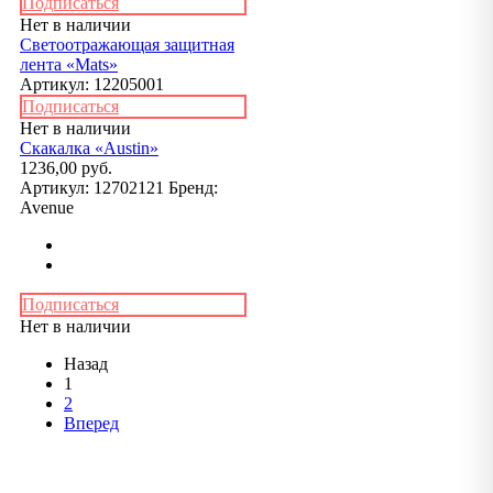
Подписаться
Нет в наличии
Светоотражающая защитная
лента «Mats»
Артикул:
12205001
Подписаться
Нет в наличии
Скакалка «Austin»
1236,00 руб.
Артикул:
12702121
Бренд:
Avenue
Подписаться
Нет в наличии
Назад
1
2
Вперед