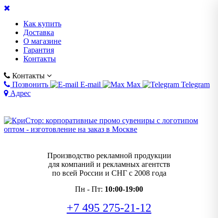
Как купить
Доставка
О магазине
Гарантия
Контакты
Контакты
Позвонить
E-mail
Max
Telegram
Адрес
Производство рекламной продукции
для компаний и рекламных агентств
по всей России и СНГ с 2008 года
Пн - Пт:
10:00-19:00
+7 495 275-21-12