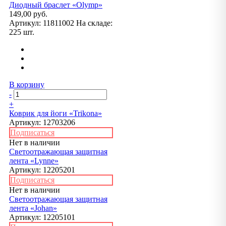
Диодный браслет «Olymp»
149,00 руб.
Артикул:
11811002
На складе:
225 шт.
В корзину
-
+
Коврик для йоги «Trikona»
Артикул:
12703206
Подписаться
Нет в наличии
Светоотражающая защитная
лента «Lynne»
Артикул:
12205201
Подписаться
Нет в наличии
Светоотражающая защитная
лента «Johan»
Артикул:
12205101