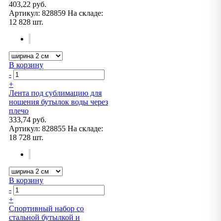
403,22 руб.
Артикул:
828859
На складе:
12 828 шт.
В корзину
-
+
Лента под сублимацию для
ношения бутылок воды через
плечо
333,74 руб.
Артикул:
828855
На складе:
18 728 шт.
В корзину
-
+
Спортивный набор со
стальной бутылкой и