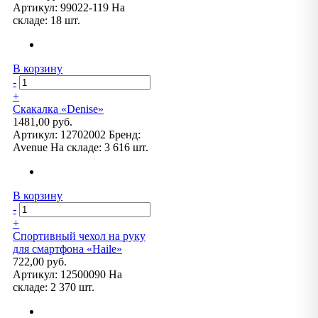
Артикул:
99022-119
На
складе:
18 шт.
В корзину
-
+
Скакалка «Denise»
1481,00 руб.
Артикул:
12702002
Бренд:
Avenue
На складе:
3 616 шт.
В корзину
-
+
Спортивный чехол на руку
для смартфона «Haile»
722,00 руб.
Артикул:
12500090
На
складе:
2 370 шт.