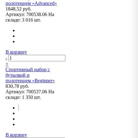
полотенцем «Advanced»
1848,52 руб.
Артикул:
700538.06
На
складе:
3 016 шт.
В корзину
-
+
Спортивный набор с
бутылкой и
полотенцем «Beginner»
830,78 руб.
Артикул:
700537.06
На
складе:
1 350 шт.
В корзину