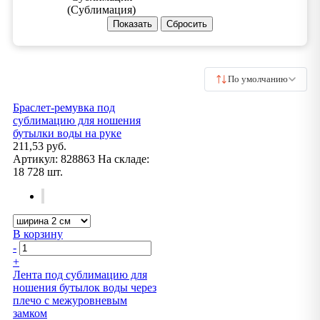
(Сублимация)
По умолчанию
Браслет-ремувка под
сублимацию для ношения
бутылки воды на руке
211,53 руб.
Артикул:
828863
На складе:
18 728 шт.
В корзину
-
+
Лента под сублимацию для
ношения бутылок воды через
плечо с межуровневым
замком