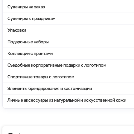
Сувениры на заказ
Сувениры к праздникам
Упаковка
Подарочные наборы
Коллекции с принтами
Съедобные корпоративные подарки с логотипом
Спортивные товары с логотипом
Элементы брендирования и кастомизации
Личные аксессуары из натуральной и искусственной кожи