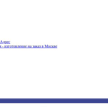
Адрес