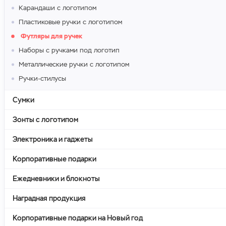
Карандаши с логотипом
Пластиковые ручки с логотипом
Футляры для ручек
Наборы с ручками под логотип
Металлические ручки с логотипом
Ручки-стилусы
Сумки
Зонты с логотипом
Электроника и гаджеты
Корпоративные подарки
Ежедневники и блокноты
Наградная продукция
Корпоративные подарки на Новый год