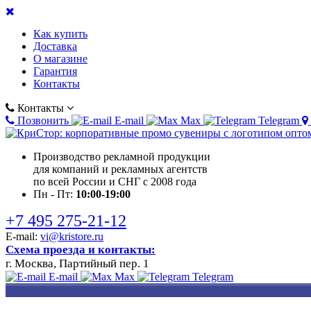
Как купить
Доставка
О магазине
Гарантия
Контакты
Контакты
Позвонить
E-mail
Max
Telegram
Производство рекламной продукции
для компаний и рекламных агентств
по всей России и СНГ с 2008 года
Пн - Пт:
10:00-19:00
+7 495 275-21-12
E-mail:
vi@kristore.ru
Схема проезда и контакты:
г. Москва, Партийный пер. 1
E-mail
Max
Telegram