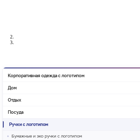
РАЗРАБОТКА
НАНЕСЕНИЕ
ИЗГОТОВЛЕНИЕ
ДИЗАЙНА
ЛОГОТИПА
БЕЙДЖЕЙ
Корпоративная одежда с логотипом
Дом
Отдых
Посуда
Ручки с логотипом
Бумажные и эко ручки с логотипом