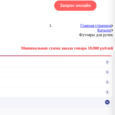
Запрос онлайн
ОГ
Портфолио
Главная страница
Каталог
Футляры для ручек
Минимальная сумма заказа товара 10,000 рублей