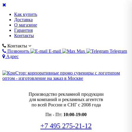
Как купить
Доставка
О магазине
Гарантия
Контакты
Контакты
Позвонить
E-mail
Max
Telegram
Адрес
Производство рекламной продукции
для компаний и рекламных агентств
по всей России и СНГ с 2008 года
Пн - Пт:
10:00-19:00
+7 495 275-21-12