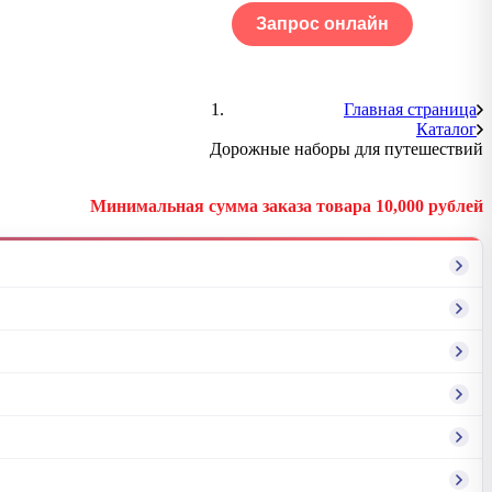
Запрос онлайн
ОГ
Портфолио
Главная страница
Каталог
Дорожные наборы для путешествий
Минимальная сумма заказа товара 10,000 рублей