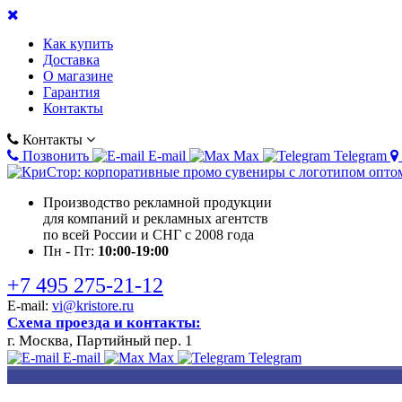
Как купить
Доставка
О магазине
Гарантия
Контакты
Контакты
Позвонить
E-mail
Max
Telegram
Производство рекламной продукции
для компаний и рекламных агентств
по всей России и СНГ с 2008 года
Пн - Пт:
10:00-19:00
+7 495 275-21-12
E-mail:
vi@kristore.ru
Схема проезда и контакты:
г. Москва, Партийный пер. 1
E-mail
Max
Telegram