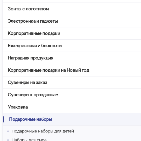
Зонты с логотипом
Электроника и гаджеты
Корпоративные подарки
Ежедневники и блокноты
Наградная продукция
Корпоративные подарки на Новый год
Сувениры на заказ
Сувениры к праздникам
Упаковка
Подарочные наборы
Подарочные наборы для детей
Наборы для сыра