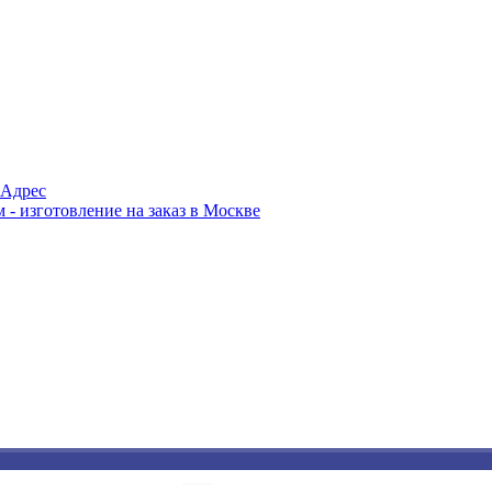
Адрес