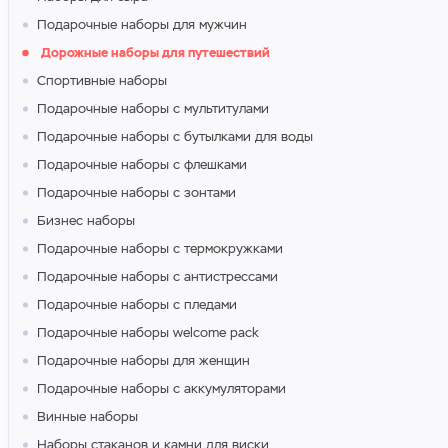
Подарочные наборы для мужчин
Дорожные наборы для путешествий
Спортивные наборы
Подарочные наборы с мультитулами
Подарочные наборы с бутылками для воды
Подарочные наборы с флешками
Подарочные наборы с зонтами
Бизнес наборы
Подарочные наборы с термокружками
Подарочные наборы с антистрессами
Подарочные наборы с пледами
Подарочные наборы welcome pack
Подарочные наборы для женщин
Подарочные наборы с аккумуляторами
Винные наборы
Наборы стаканов и камни для виски