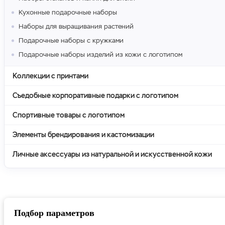
Кухонные подарочные наборы
Наборы для выращивания растений
Подарочные наборы с кружками
Подарочные наборы изделий из кожи с логотипом
Коллекции с принтами
Съедобные корпоративные подарки с логотипом
Спортивные товары с логотипом
Элементы брендирования и кастомизации
Личные аксессуары из натуральной и искусственной кожи
Подбор параметров