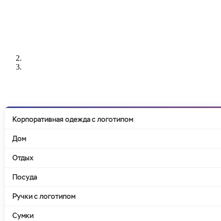
РАЗРАБОТКА
НАНЕСЕНИЕ
ИЗГОТОВЛЕНИЕ
ДИЗАЙНА
ЛОГОТИПА
БЕЙДЖЕЙ
Корпоративная одежда с логотипом
Дом
Отдых
Посуда
Ручки с логотипом
Сумки