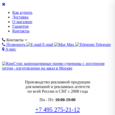
Как купить
Доставка
О магазине
Гарантия
Контакты
Контакты
Позвонить
E-mail
Max
Telegram
Адрес
Производство рекламной продукции
для компаний и рекламных агентств
по всей России и СНГ с 2008 года
Пн - Пт:
10:00-19:00
+7 495 275-21-12