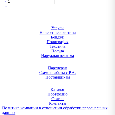
-
+
Услуги
Нанесение логотипа
Бейджи
Полиграфия
Текстиль
Посуда
Наружная реклама
Партнерам
Схемы работы с Р.А.
Поставщикам
Каталог
Портфолио
Статьи
Контакты
Политика компании в отношении обработки персональных
данных