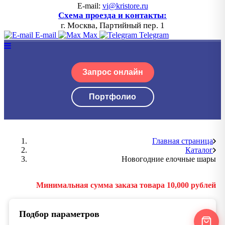
E-mail:
vi@kristore.ru
Схема проезда и контакты:
г. Москва, Партийный пер. 1
E-mail
Max
Telegram
Запрос онлайн
Портфолио
Главная страница
Каталог
Новогодние елочные шары
Минимальная сумма заказа товара 10,000 рублей
Подбор параметров