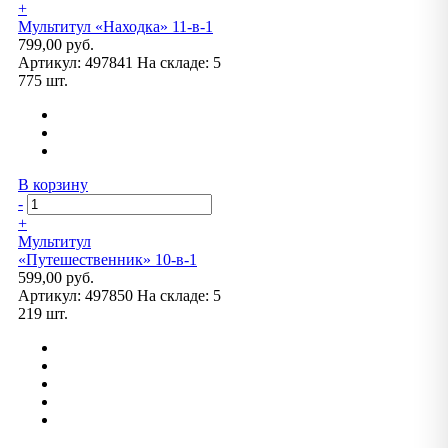
+
Мультитул «Находка» 11-в-1
799,00 руб.
Артикул:
497841
На складе:
5
775 шт.
В корзину
-
+
Мультитул
«Путешественник» 10-в-1
599,00 руб.
Артикул:
497850
На складе:
5
219 шт.