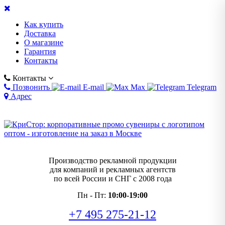
Как купить
Доставка
О магазине
Гарантия
Контакты
Контакты
Позвонить
E-mail
Max
Telegram
Адрес
Производство рекламной продукции
для компаний и рекламных агентств
по всей России и СНГ с 2008 года
Пн - Пт:
10:00-19:00
+7 495 275-21-12