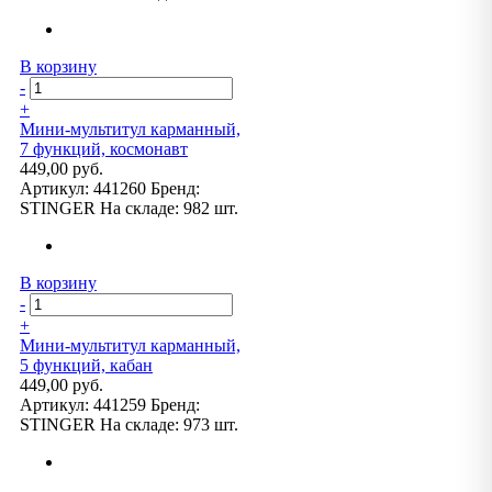
В корзину
-
+
Мини-мультитул карманный,
7 функций, космонавт
449,00 руб.
Артикул:
441260
Бренд:
STINGER
На складе:
982 шт.
В корзину
-
+
Мини-мультитул карманный,
5 функций, кабан
449,00 руб.
Артикул:
441259
Бренд:
STINGER
На складе:
973 шт.