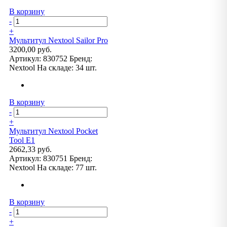
В корзину
-
+
Мультитул Nextool Sailor Pro
3200,00 руб.
Артикул:
830752
Бренд:
Nextool
На складе:
34 шт.
В корзину
-
+
Мультитул Nextool Pocket
Tool E1
2662,33 руб.
Артикул:
830751
Бренд:
Nextool
На складе:
77 шт.
В корзину
-
+