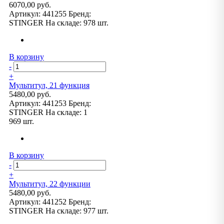
6070,00 руб.
Артикул:
441255
Бренд:
STINGER
На складе:
978 шт.
В корзину
-
+
Мультитул, 21 функция
5480,00 руб.
Артикул:
441253
Бренд:
STINGER
На складе:
1
969 шт.
В корзину
-
+
Мультитул, 22 функции
5480,00 руб.
Артикул:
441252
Бренд:
STINGER
На складе:
977 шт.