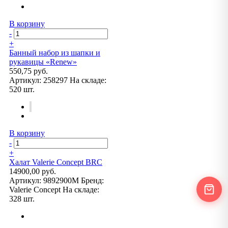
В корзину
-
+
Банный набор из шапки и
рукавицы «Renew»
550,75 руб.
Артикул:
258297
На складе:
520 шт.
В корзину
-
+
Халат Valerie Concept BRC
14900,00 руб.
Артикул:
9892900M
Бренд:
Valerie Concept
На складе:
328 шт.