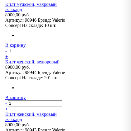
Килт мужской, махровый
жаккард
8900,00 руб.
Артикул:
98946
Бренд:
Valerie
Concept
На складе:
10 шт.
В корзину
-
+
Килт женский, велюровый
8900,00 руб.
Артикул:
98944
Бренд:
Valerie
Concept
На складе:
201 шт.
В корзину
-
+
Килт женский, махровый
жаккард
8900,00 руб.
Артикул:
98943
Бренд:
Valerie