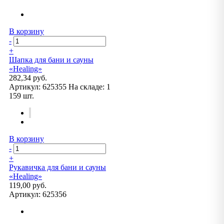
В корзину
-
+
Шапка для бани и сауны
«Healing»
282,34 руб.
Артикул:
625355
На складе:
1
159 шт.
В корзину
-
+
Рукавичка для бани и сауны
«Healing»
119,00 руб.
Артикул:
625356