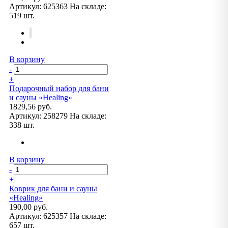
Артикул:
625363
На складе:
519 шт.
В корзину
-
+
Подарочный набор для бани
и сауны «Healing»
1829,56 руб.
Артикул:
258279
На складе:
338 шт.
В корзину
-
+
Коврик для бани и сауны
«Healing»
190,00 руб.
Артикул:
625357
На складе:
657 шт.