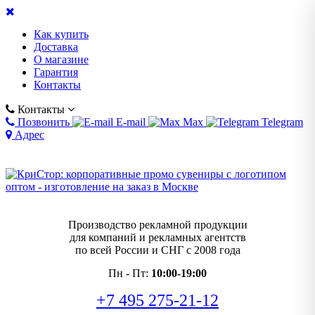
Как купить
Доставка
О магазине
Гарантия
Контакты
Контакты
Позвонить
E-mail
Max
Telegram
Адрес
Производство рекламной продукции
для компаний и рекламных агентств
по всей России и СНГ с 2008 года
Пн - Пт:
10:00-19:00
+7 495 275-21-12