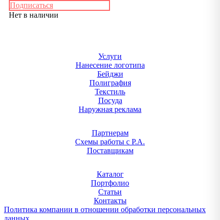
Подписаться
Нет в наличии
Услуги
Нанесение логотипа
Бейджи
Полиграфия
Текстиль
Посуда
Наружная реклама
Партнерам
Схемы работы с Р.А.
Поставщикам
Каталог
Портфолио
Статьи
Контакты
Политика компании в отношении обработки персональных
данных