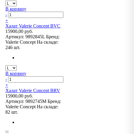
В корзину
-
+
Халат Valerie Concept BVC
15900,00 руб.
Артикул:
9892845L
Бренд:
Valerie Concept
На складе:
246 шт.
В корзину
-
+
Халат Valerie Concept BRV
15900,00 руб.
Артикул:
9892745M
Бренд:
Valerie Concept
На складе:
82 шт.