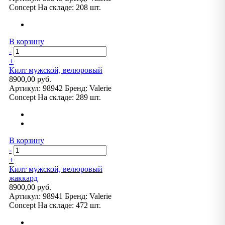
Concept
На складе:
208 шт.
В корзину
-
+
Килт мужской, велюровый
8900,00 руб.
Артикул:
98942
Бренд:
Valerie
Concept
На складе:
289 шт.
В корзину
-
+
Килт мужской, велюровый
жаккард
8900,00 руб.
Артикул:
98941
Бренд:
Valerie
Concept
На складе:
472 шт.