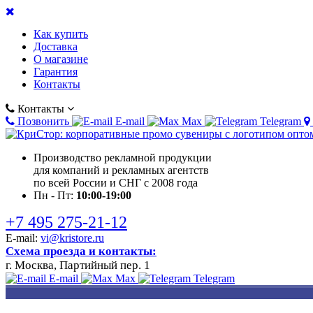
Как купить
Доставка
О магазине
Гарантия
Контакты
Контакты
Позвонить
E-mail
Max
Telegram
Производство рекламной продукции
для компаний и рекламных агентств
по всей России и СНГ с 2008 года
Пн - Пт:
10:00-19:00
+7 495 275-21-12
E-mail:
vi@kristore.ru
Схема проезда и контакты:
г. Москва, Партийный пер. 1
E-mail
Max
Telegram