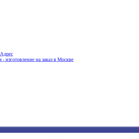
Адрес