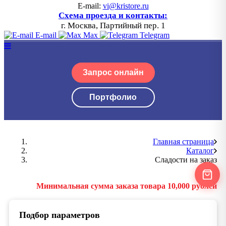
E-mail:
vi@kristore.ru
Схема проезда и контакты:
г. Москва, Партийный пер. 1
E-mail
Max
Telegram
Запрос онлайн
Портфолио
Главная страница
Каталог
Сладости на заказ
Минимальная сумма заказа товара 10,000 рублей
Подбор параметров