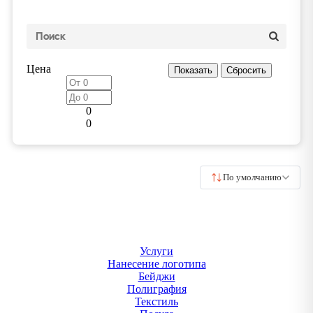
Цена
0
0
По умолчанию
Услуги
Нанесение логотипа
Бейджи
Полиграфия
Текстиль