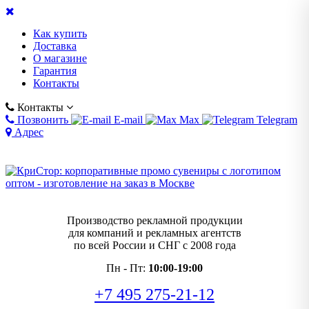
Как купить
Доставка
О магазине
Гарантия
Контакты
Контакты
Позвонить
E-mail
Max
Telegram
Адрес
Производство рекламной продукции
для компаний и рекламных агентств
по всей России и СНГ с 2008 года
Пн - Пт:
10:00-19:00
+7 495 275-21-12