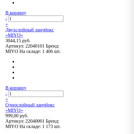
В корзину
-
+
Двухслойный ланчбокс
«MIYO»
3044,15 руб.
Артикул:
22040101
Бренд:
MIYO
На складе:
1 406 шт.
В корзину
-
+
Однослойный ланчбокс
«MIYO»
999,00 руб.
Артикул:
22040001
Бренд:
MIYO
На складе:
1 173 шт.