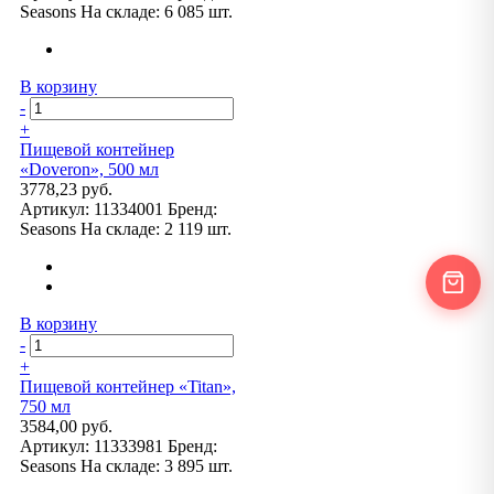
Seasons
На складе:
6 085 шт.
В корзину
-
+
Пищевой контейнер
«Doveron», 500 мл
3778,23 руб.
Артикул:
11334001
Бренд:
Seasons
На складе:
2 119 шт.
В корзину
-
+
Пищевой контейнер «Titan»,
750 мл
3584,00 руб.
Артикул:
11333981
Бренд:
Seasons
На складе:
3 895 шт.