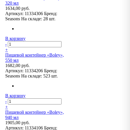
320 мл
1634,00 руб.
Артикул:
11334306
Бренд:
Seasons
На складе:
28 шт.
В корзину
-
+
Пищевой контейнер «Boley»,
550 мл
1682,00 руб.
Артикул:
11334206
Бренд:
Seasons
На складе:
523 шт.
В корзину
-
+
Пищевой контейнер «Boley»,
940 мл
1905,00 руб.
Артикул:
11334106
Бренд: