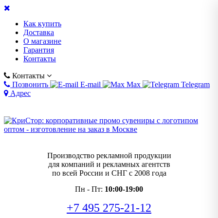
Как купить
Доставка
О магазине
Гарантия
Контакты
Контакты
Позвонить
E-mail
Max
Telegram
Адрес
Производство рекламной продукции
для компаний и рекламных агентств
по всей России и СНГ с 2008 года
Пн - Пт:
10:00-19:00
+7 495 275-21-12