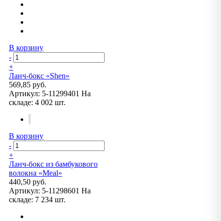
В корзину
-
+
Ланч-бокс «Shen»
569,85 руб.
Артикул:
5-11299401
На
складе:
4 002 шт.
В корзину
-
+
Ланч-бокс из бамбукового
волокна «Meal»
440,50 руб.
Артикул:
5-11298601
На
складе:
7 234 шт.