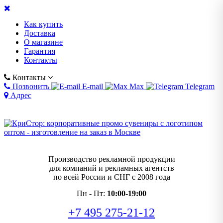
Как купить
Доставка
О магазине
Гарантия
Контакты
Контакты
Позвонить
E-mail
Max
Telegram
Адрес
Производство рекламной продукции
для компаний и рекламных агентств
по всей России и СНГ с 2008 года
Пн - Пт:
10:00-19:00
+7 495 275-21-12