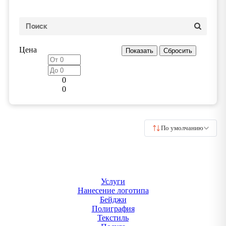
Цена
0
0
По умолчанию
Услуги
Нанесение логотипа
Бейджи
Полиграфия
Текстиль