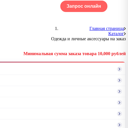
Запрос онлайн
ОГ
Портфолио
Главная страница
Каталог
Одежда и личные аксессуары на заказ
Минимальная сумма заказа товара 10,000 рублей