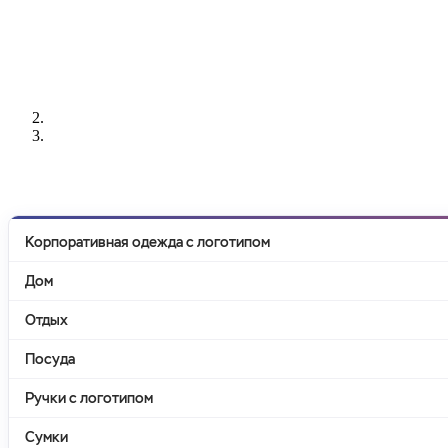
РАЗРАБОТКА
НАНЕСЕНИЕ
ИЗГОТОВЛЕНИЕ
ДИЗАЙНА
ЛОГОТИПА
БЕЙДЖЕЙ
Корпоративная одежда с логотипом
Дом
Отдых
Посуда
Ручки с логотипом
Сумки