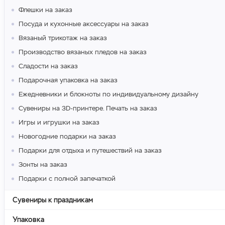
Флешки на заказ
Посуда и кухонные аксессуары на заказ
Вязаный трикотаж на заказ
Производство вязаных пледов на заказ
Сладости на заказ
Подарочная упаковка на заказ
Ежедневники и блокноты по индивидуальному дизайну
Сувениры на 3D-принтере. Печать на заказ
Игры и игрушки на заказ
Новогодние подарки на заказ
Подарки для отдыха и путешествий на заказ
Зонты на заказ
Подарки с полной запечаткой
Сувениры к праздникам
Упаковка