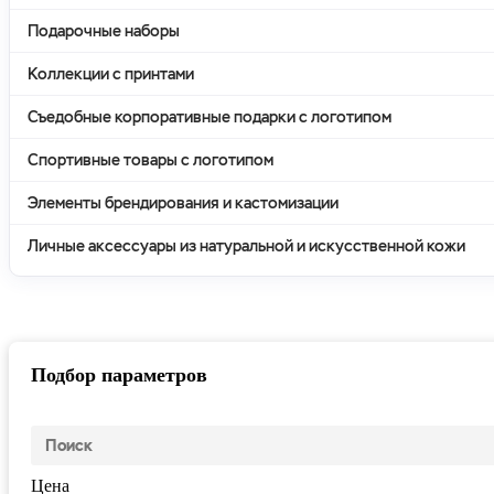
Подарочные наборы
Коллекции с принтами
Съедобные корпоративные подарки с логотипом
Спортивные товары с логотипом
Элементы брендирования и кастомизации
Личные аксессуары из натуральной и искусственной кожи
Подбор параметров
Цена