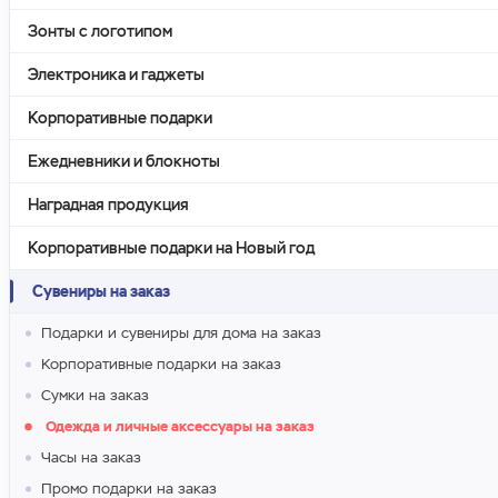
Зонты с логотипом
Электроника и гаджеты
Корпоративные подарки
Ежедневники и блокноты
Наградная продукция
Корпоративные подарки на Новый год
Сувениры на заказ
Подарки и сувениры для дома на заказ
Корпоративные подарки на заказ
Сумки на заказ
Одежда и личные аксессуары на заказ
Часы на заказ
Промо подарки на заказ