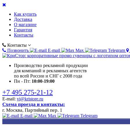
Как купить
Доставка
О магазине
Гарантия
Контакты
Контакты
Позвонить
E-mail
Max
Telegram
Производство рекламной продукции
для компаний и рекламных агентств
по всей России и СНГ с 2008 года
Пн - Пт:
10:00-19:00
+7 495 275-21-12
E-mail:
vi@kristore.ru
Схема проезда и контакты:
г. Москва, Партийный пер. 1
E-mail
Max
Telegram