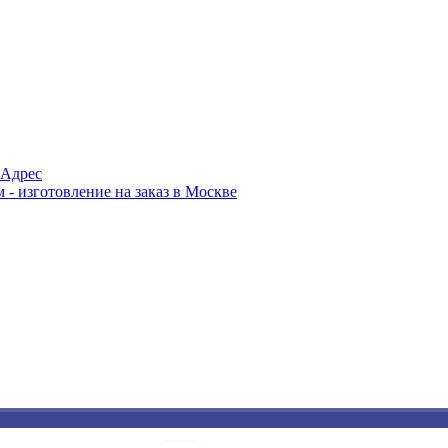
Адрес