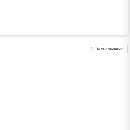
По умолчанию