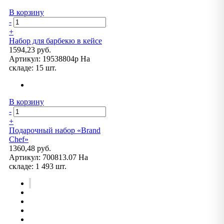
В корзину
-
+
Набор для барбекю в кейсе
1594,23 руб.
Артикул:
19538804p
На
складе:
15 шт.
В корзину
-
+
Подарочный набор «Brand
Chef»
1360,48 руб.
Артикул:
700813.07
На
складе:
1 493 шт.