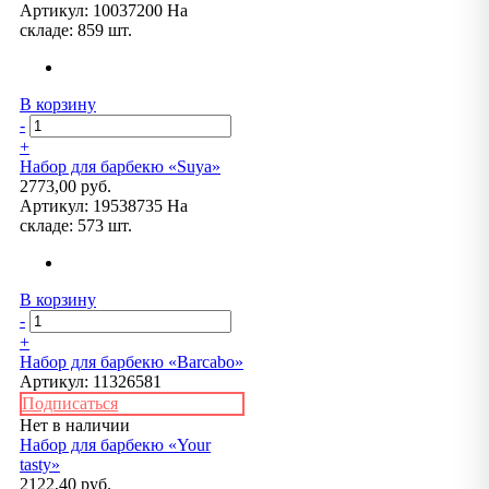
Артикул:
10037200
На
складе:
859 шт.
В корзину
-
+
Набор для барбекю «Suya»
2773,00 руб.
Артикул:
19538735
На
складе:
573 шт.
В корзину
-
+
Набор для барбекю «Barcabo»
Артикул:
11326581
Подписаться
Нет в наличии
Набор для барбекю «Your
tasty»
2122,40 руб.