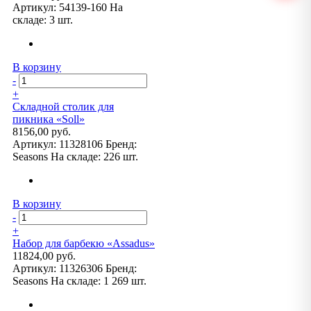
Артикул:
54139-160
На
складе:
3 шт.
В корзину
-
+
Складной столик для
пикника «Soll»
8156,00 руб.
Артикул:
11328106
Бренд:
Seasons
На складе:
226 шт.
В корзину
-
+
Набор для барбекю «Assadus»
11824,00 руб.
Артикул:
11326306
Бренд:
Seasons
На складе:
1 269 шт.