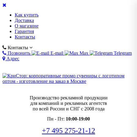
Как купить
Доставка
О магазине
Гарантия
Контакты
Контакты
Позвонить
E-mail
Max
Telegram
Адрес
Производство рекламной продукции
для компаний и рекламных агентств
по всей России и СНГ с 2008 года
Пн - Пт:
10:00-19:00
+7 495 275-21-12