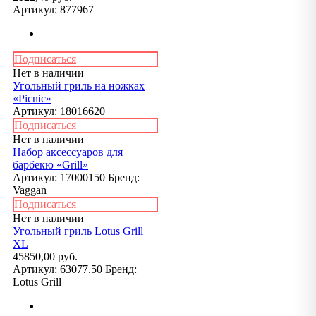
Артикул:
877967
Подписаться
Нет в наличии
Угольный гриль на ножках
«Picnic»
Артикул:
18016620
Подписаться
Нет в наличии
Набор аксессуаров для
барбекю «Grill»
Артикул:
17000150
Бренд:
Vaggan
Подписаться
Нет в наличии
Угольный гриль Lotus Grill
XL
45850,00 руб.
Артикул:
63077.50
Бренд:
Lotus Grill