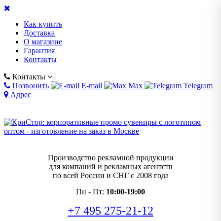
Как купить
Доставка
О магазине
Гарантия
Контакты
Контакты
Позвонить
E-mail
Max
Telegram
Адрес
Производство рекламной продукции
для компаний и рекламных агентств
по всей России и СНГ с 2008 года
Пн - Пт:
10:00-19:00
+7 495 275-21-12