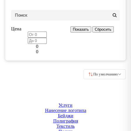
Цена
0
0
По умолчанию
Услуги
Нанесение логотипа
Бейджи
Полиграфия
Текстиль