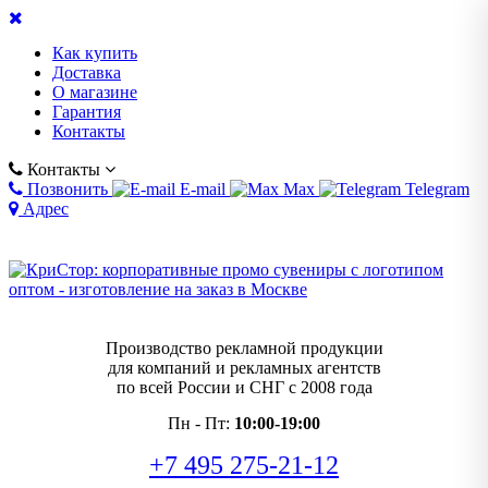
Как купить
Доставка
О магазине
Гарантия
Контакты
Контакты
Позвонить
E-mail
Max
Telegram
Адрес
Производство рекламной продукции
для компаний и рекламных агентств
по всей России и СНГ с 2008 года
Пн - Пт:
10:00-19:00
+7 495 275-21-12