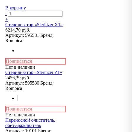
В корзину
-
+
Стерилизатор «Sterilizer X1»
6214,70 руб.
Артикул:
595581
Бренд:
Rombica
Подписаться
Нет в наличии
Стерилизатор «Sterilizer Z1»
2456,39 руб.
Артикул:
595580
Бренд:
Rombica
Подписаться
Нет в наличии
Переносной очиститель,
обеззараживатель
Артикул:
10101
Бренд: