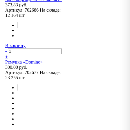
373,83 руб.
Артикул:
702686
На складе:
12 164 шт.
В корзину
-
+
Ремувка «Domino»
300,00 руб.
Артикул:
702677
На складе:
23 255 шт.