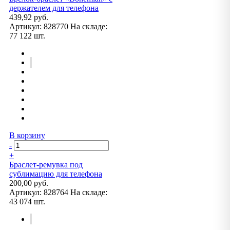
держателем для телефона
439,92 руб.
Артикул:
828770
На складе:
77 122 шт.
В корзину
-
+
Браслет-ремувка под
сублимацию для телефона
200,00 руб.
Артикул:
828764
На складе:
43 074 шт.