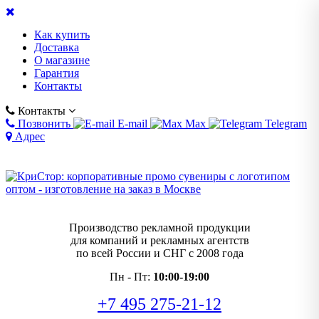
Как купить
Доставка
О магазине
Гарантия
Контакты
Контакты
Позвонить
E-mail
Max
Telegram
Адрес
Производство рекламной продукции
для компаний и рекламных агентств
по всей России и СНГ с 2008 года
Пн - Пт:
10:00-19:00
+7 495 275-21-12