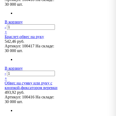
30 000 шт.
В корзину
-
+
Браслет-обвес на руку
542,46 руб.
Артикул:
100417
На складе:
30 000 шт.
В корзину
-
+
Обвес на сумку или руку с
кнопкой-фиксатором веревки
493,92 руб.
Артикул:
100416
На складе:
30 000 шт.