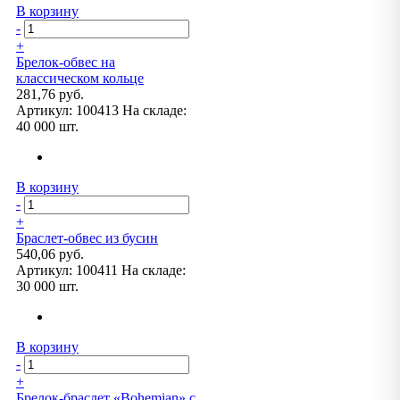
В корзину
-
+
Брелок-обвес на
классическом кольце
281,76 руб.
Артикул:
100413
На складе:
40 000 шт.
В корзину
-
+
Браслет-обвес из бусин
540,06 руб.
Артикул:
100411
На складе:
30 000 шт.
В корзину
-
+
Брелок-браслет «Bohemian» с