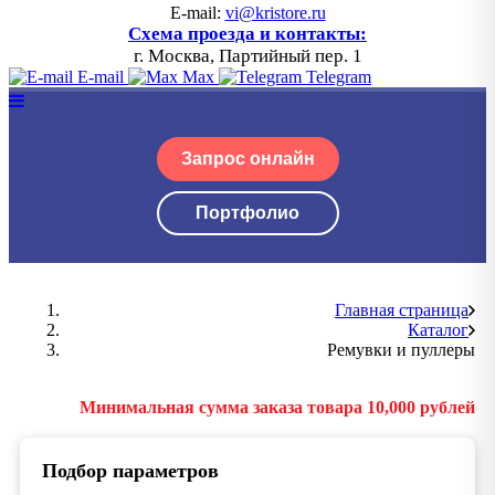
E-mail:
vi@kristore.ru
Схема проезда и контакты:
г. Москва, Партийный пер. 1
E-mail
Max
Telegram
Запрос онлайн
Портфолио
Главная страница
Каталог
Ремувки и пуллеры
Минимальная сумма заказа товара 10,000 рублей
Подбор параметров