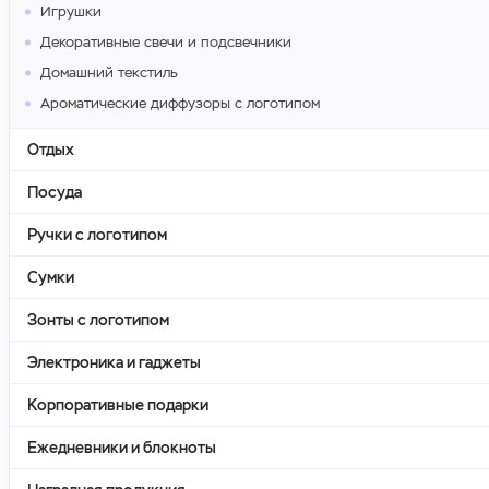
Игрушки
Декоративные свечи и подсвечники
Домашний текстиль
Ароматические диффузоры с логотипом
Отдых
Посуда
Ручки с логотипом
Сумки
Зонты с логотипом
Электроника и гаджеты
Корпоративные подарки
Ежедневники и блокноты