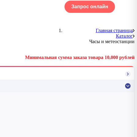
Запрос онлайн
ОГ
Портфолио
Главная страница
Каталог
Часы и метеостанции
Минимальная сумма заказа товара 10,000 рублей