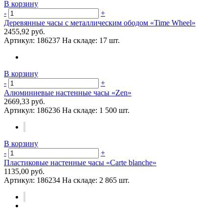
В корзину
-
+
Деревянные часы с металлическим ободом «Time Wheel»
2455,92 руб.
Артикул:
186237
На складе:
17 шт.
В корзину
-
+
Алюминиевые настенные часы «Zen»
2669,33 руб.
Артикул:
186236
На складе:
1 500 шт.
В корзину
-
+
Пластиковые настенные часы «Carte blanche»
1135,00 руб.
Артикул:
186234
На складе:
2 865 шт.