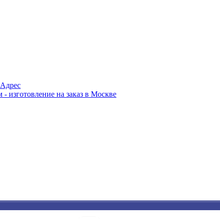
Адрес