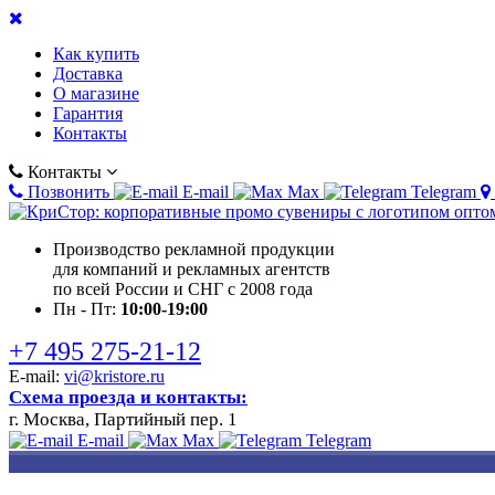
Как купить
Доставка
О магазине
Гарантия
Контакты
Контакты
Позвонить
E-mail
Max
Telegram
Производство рекламной продукции
для компаний и рекламных агентств
по всей России и СНГ с 2008 года
Пн - Пт:
10:00-19:00
+7 495 275-21-12
E-mail:
vi@kristore.ru
Схема проезда и контакты:
г. Москва, Партийный пер. 1
E-mail
Max
Telegram