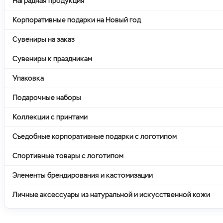
Наградная продукция
Корпоративные подарки на Новый год
Сувениры на заказ
Сувениры к праздникам
Упаковка
Подарочные наборы
Коллекции с принтами
Съедобные корпоративные подарки с логотипом
Спортивные товары с логотипом
Элементы брендирования и кастомизации
Личные аксессуары из натуральной и искусственной кожи