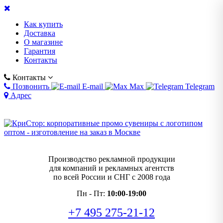
Как купить
Доставка
О магазине
Гарантия
Контакты
Контакты
Позвонить
E-mail
Max
Telegram
Адрес
Производство рекламной продукции
для компаний и рекламных агентств
по всей России и СНГ с 2008 года
Пн - Пт:
10:00-19:00
+7 495 275-21-12