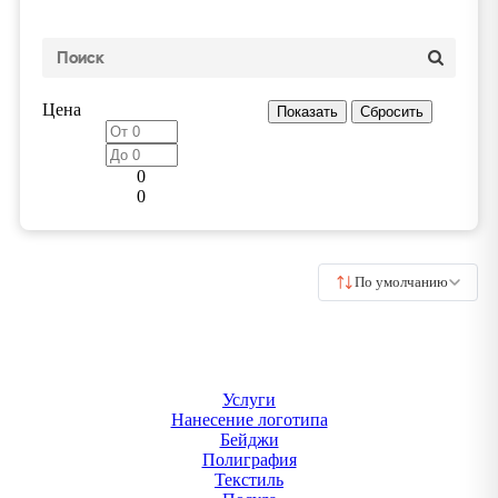
Цена
0
0
По умолчанию
Услуги
Нанесение логотипа
Бейджи
Полиграфия
Текстиль